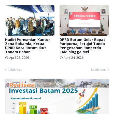
Hadiri Peresmian Kantor
DPRD Batam Gelar Rapat
Zona Bakamla, Ketua
Paripurna, Setujui Tunda
DPRD Kota Batam Ikut
Pengesahan Ranperda
Tanam Pohon
LAM hingga Mei
April 25, 2026
April 24, 2026
Lebih baru
Lebih lama