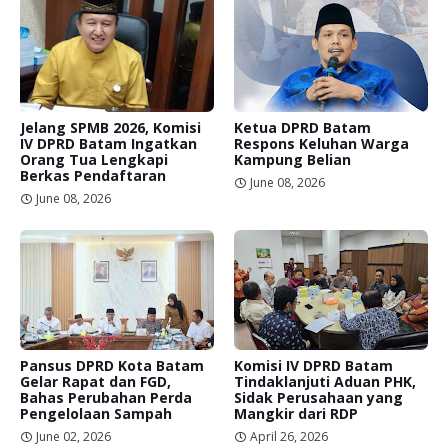
Jelang SPMB 2026, Komisi
Ketua DPRD Batam
IV DPRD Batam Ingatkan
Respons Keluhan Warga
Orang Tua Lengkapi
Kampung Belian
Berkas Pendaftaran
June 08, 2026
June 08, 2026
Pansus DPRD Kota Batam
Komisi IV DPRD Batam
Gelar Rapat dan FGD,
Tindaklanjuti Aduan PHK,
Bahas Perubahan Perda
Sidak Perusahaan yang
Pengelolaan Sampah
Mangkir dari RDP
June 02, 2026
April 26, 2026