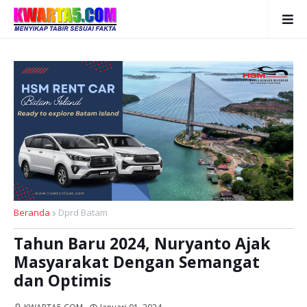
Beranda
Dprd Batam
Tahun Baru 2024, Nuryanto Ajak
Masyarakat Dengan Semangat
dan Optimis