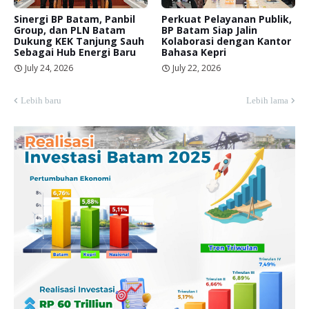
Sinergi BP Batam, Panbil
Perkuat Pelayanan Publik,
Group, dan PLN Batam
BP Batam Siap Jalin
Dukung KEK Tanjung Sauh
Kolaborasi dengan Kantor
Sebagai Hub Energi Baru
Bahasa Kepri
July 24, 2026
July 22, 2026
Lebih baru
Lebih lama