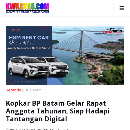
Beranda
BP Batam
Kopkar BP Batam Gelar Rapat
Anggota Tahunan, Siap Hadapi
Tantangan Digital