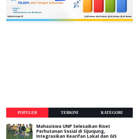
POPULER
TERKINI
KATEGORI
Mahasiswa UNP Selesaikan Riset
Perhutanan Sosial di Sijunjung,
Integrasikan Kearifan Lokal dan GIS