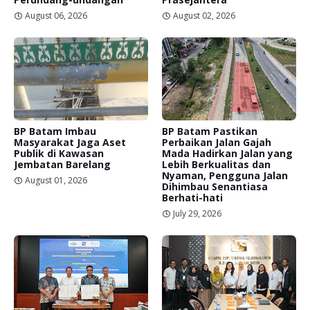
August 06, 2026
August 02, 2026
BP Batam Imbau
BP Batam Pastikan
Masyarakat Jaga Aset
Perbaikan Jalan Gajah
Publik di Kawasan
Mada Hadirkan Jalan yang
Jembatan Barelang
Lebih Berkualitas dan
Nyaman, Pengguna Jalan
August 01, 2026
Dihimbau Senantiasa
Berhati-hati
July 29, 2026