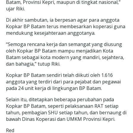
Batam, Provinsi Kepri, maupun di tingkat nasional,”
ujar Riki.
Di akhir sambutan, ia berpesan agar para anggota
Kopkar BP Batam terus membesarkan koperasi guna
mendukung kesejahteraan anggotanya.
“Semoga rencana kerja dan semangat yang diusung
oleh Kopkar BP Batam mampu menjadikan Kota
Batam sebagai kota modern yang mandiri, sejahtera,
dan bahagia,” tutup Riki.
Kopkar BP Batam sendiri telah diikuti oleh 1.616
anggota yang terdiri dari para pejabat dan pegawai
pada 24 unit kerja di lingkungan BP Batam.
Selain itu, ditetapkan beberapa perubahan pada
Kopkar BP Batam, seperti pelaksanaan RAT setiap
tahun, pembagian SHU setiap tahun, dan bernaung di
bawah Dinas Koperasi dan UMKM Provinsi Kepri.
Red