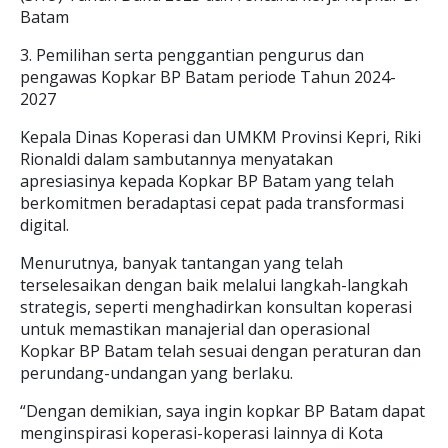
Batam
3. Pemilihan serta penggantian pengurus dan
pengawas Kopkar BP Batam periode Tahun 2024-
2027
Kepala Dinas Koperasi dan UMKM Provinsi Kepri, Riki
Rionaldi dalam sambutannya menyatakan
apresiasinya kepada Kopkar BP Batam yang telah
berkomitmen beradaptasi cepat pada transformasi
digital.
Menurutnya, banyak tantangan yang telah
terselesaikan dengan baik melalui langkah-langkah
strategis, seperti menghadirkan konsultan koperasi
untuk memastikan manajerial dan operasional
Kopkar BP Batam telah sesuai dengan peraturan dan
perundang-undangan yang berlaku.
“Dengan demikian, saya ingin kopkar BP Batam dapat
menginspirasi koperasi-koperasi lainnya di Kota