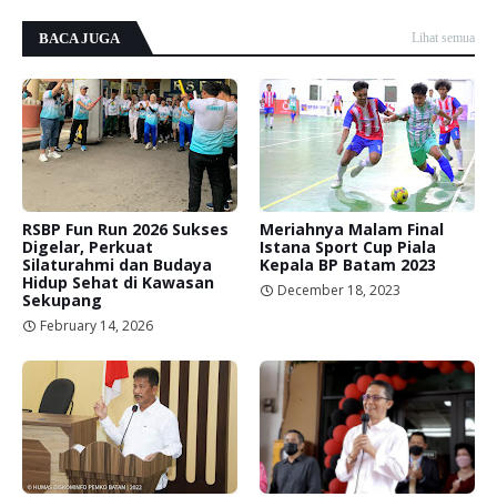
BACA JUGA
Lihat semua
RSBP Fun Run 2026 Sukses
Meriahnya Malam Final
Digelar, Perkuat
Istana Sport Cup Piala
Silaturahmi dan Budaya
Kepala BP Batam 2023
Hidup Sehat di Kawasan
December 18, 2023
Sekupang
February 14, 2026