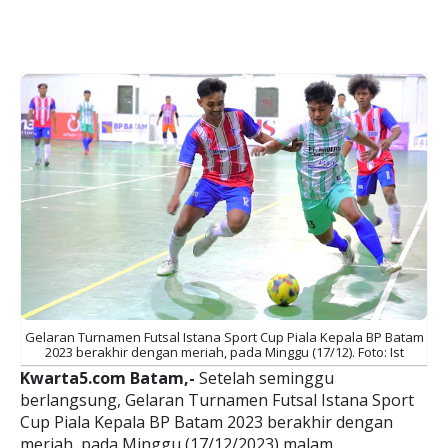
Gelaran Turnamen Futsal Istana Sport Cup Piala Kepala BP Batam
2023 berakhir dengan meriah, pada Minggu (17/12). Foto: Ist
Kwarta5.com Batam,-
Setelah seminggu
berlangsung, Gelaran Turnamen Futsal Istana Sport
Cup Piala Kepala BP Batam 2023 berakhir dengan
meriah, pada Minggu (17/12/2023) malam.