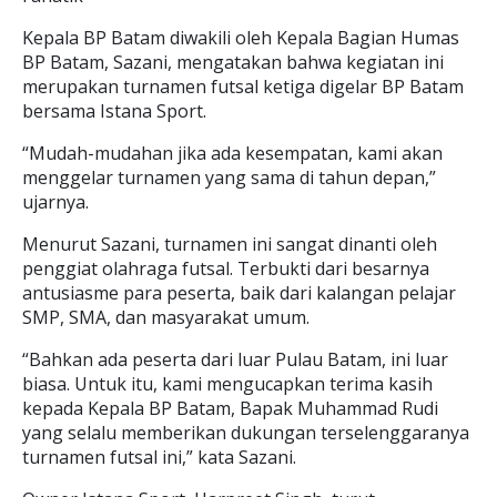
Kepala BP Batam diwakili oleh Kepala Bagian Humas
BP Batam, Sazani, mengatakan bahwa kegiatan ini
merupakan turnamen futsal ketiga digelar BP Batam
bersama Istana Sport.
“Mudah-mudahan jika ada kesempatan, kami akan
menggelar turnamen yang sama di tahun depan,”
ujarnya.
Menurut Sazani, turnamen ini sangat dinanti oleh
penggiat olahraga futsal. Terbukti dari besarnya
antusiasme para peserta, baik dari kalangan pelajar
SMP, SMA, dan masyarakat umum.
“Bahkan ada peserta dari luar Pulau Batam, ini luar
biasa. Untuk itu, kami mengucapkan terima kasih
kepada Kepala BP Batam, Bapak Muhammad Rudi
yang selalu memberikan dukungan terselenggaranya
turnamen futsal ini,” kata Sazani.