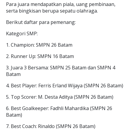
Para juara mendapatkan piala, uang pembinaan,
serta bingkisan berupa sepatu olahraga.
Berikut daftar para pemenang:
Kategori SMP:
1. Champion: SMPN 26 Batam
2. Runner Up: SMPN 16 Batam
3. Juara 3 Bersama: SMPN 25 Batam dan SMPN 4
Batam
4. Best Player: Ferris Erland Wijaya (SMPN 26 Batam)
5. Top Scorer: M. Desta Aditya (SMPN 26 Batam)
6. Best Goalkeeper: Fadhli Mahardika (SMPN 26
Batam)
7. Best Coach: Rinaldo (SMPN 26 Batam)