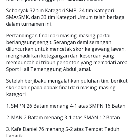
Sebanyak 32 tim Kategori SMP, 24 tim Kategori
SMA/SMK, dan 33 tim Kategori Umum telah berlaga
dalam turnamen ini.
Pertandingan final dari masing-masing partai
berlangsung sengit. Serangan demi serangan
diluncurkan untuk mencetak skor ke gawang lawan,
menghadirkan ketegangan dan keseruan yang
membuncah di tribun penonton yang memadati area
Sport Hall Temenggung Abdul Jamal.
Setelah berjibaku mengalahkan puluhan tim, berikut
skor akhir pada babak final dari masing-masing
kategori:
1. SMPN 26 Batam menang 4-1 atas SMPN 16 Batan
2. MAN 2 Batam menang 3-1 atas SMAN 12 Batan
3. Kafe Daniel 76 menang 5-2 atas Tempat Teduh
Fanatik