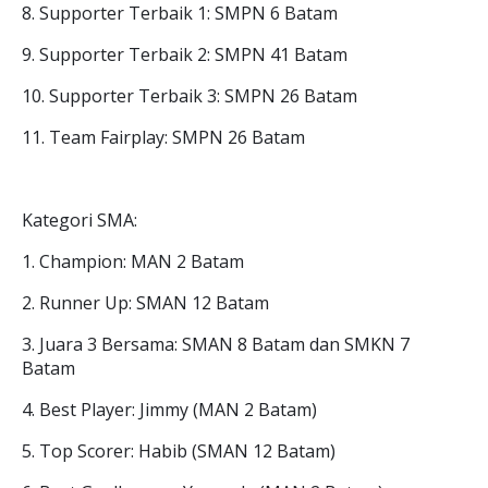
8. Supporter Terbaik 1: SMPN 6 Batam
9. Supporter Terbaik 2: SMPN 41 Batam
10. Supporter Terbaik 3: SMPN 26 Batam
11. Team Fairplay: SMPN 26 Batam
Kategori SMA:
1. Champion: MAN 2 Batam
2. Runner Up: SMAN 12 Batam
3. Juara 3 Bersama: SMAN 8 Batam dan SMKN 7
Batam
4. Best Player: Jimmy (MAN 2 Batam)
5. Top Scorer: Habib (SMAN 12 Batam)