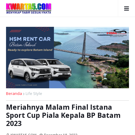
Beranda
Life Style
Meriahnya Malam Final Istana
Sport Cup Piala Kepala BP Batam
2023