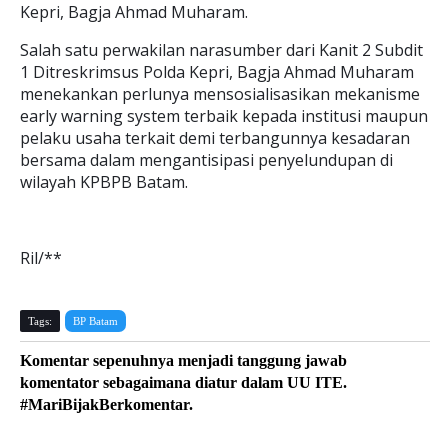
Kepri, Bagja Ahmad Muharam.
Salah satu perwakilan narasumber dari Kanit 2 Subdit
1 Ditreskrimsus Polda Kepri, Bagja Ahmad Muharam
menekankan perlunya mensosialisasikan mekanisme
early warning system terbaik kepada institusi maupun
pelaku usaha terkait demi terbangunnya kesadaran
bersama dalam mengantisipasi penyelundupan di
wilayah KPBPB Batam.
Ril/**
Tags:
BP Batam
Komentar sepenuhnya menjadi tanggung jawab
komentator sebagaimana diatur dalam UU ITE.
#MariBijakBerkomentar.