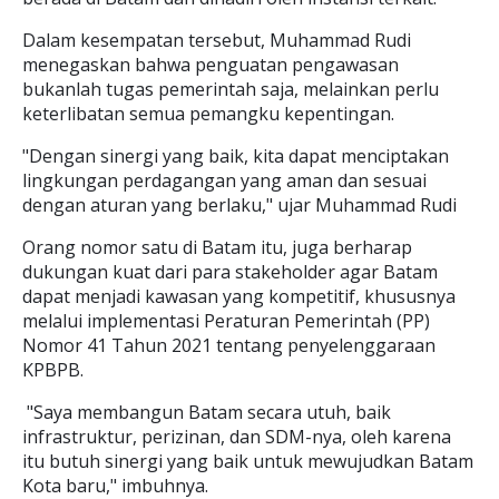
Dalam kesempatan tersebut, Muhammad Rudi
menegaskan bahwa penguatan pengawasan
bukanlah tugas pemerintah saja, melainkan perlu
keterlibatan semua pemangku kepentingan.
"Dengan sinergi yang baik, kita dapat menciptakan
lingkungan perdagangan yang aman dan sesuai
dengan aturan yang berlaku," ujar Muhammad Rudi
Orang nomor satu di Batam itu, juga berharap
dukungan kuat dari para stakeholder agar Batam
dapat menjadi kawasan yang kompetitif, khususnya
melalui implementasi Peraturan Pemerintah (PP)
Nomor 41 Tahun 2021 tentang penyelenggaraan
KPBPB.
"Saya membangun Batam secara utuh, baik
infrastruktur, perizinan, dan SDM-nya, oleh karena
itu butuh sinergi yang baik untuk mewujudkan Batam
Kota baru," imbuhnya.