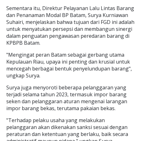
Sementara itu, Direktur Pelayanan Lalu Lintas Barang
dan Penanaman Modal BP Batam, Surya Kurniawan
Suhairi, menjelaskan bahwa tujuan dari FGD ini adalah
untuk menyatukan persepsi dan membangun sinergi
dalam penguatan pengawasan peredaran barang di
KPBPB Batam.
"Mengingat peran Batam sebagai gerbang utama
Kepulauan Riau, upaya ini penting dan krusial untuk
mencegah berbagai bentuk penyelundupan barang",
ungkap Surya.
Surya juga menyoroti beberapa pelanggaran yang
terjadi selama tahun 2023, termasuk impor barang
seken dan pelanggaran aturan mengenai larangan
impor barang bekas, terutama pakaian bekas.
"Terhadap pelaku usaha yang melakukan
pelanggaran akan dikenakan sanksi sesuai dengan
peraturan dan ketentuan yang berlaku, baik secara