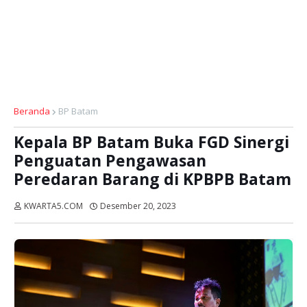
Beranda
BP Batam
Kepala BP Batam Buka FGD Sinergi
Penguatan Pengawasan
Peredaran Barang di KPBPB Batam
KWARTA5.COM
Desember 20, 2023
Dibaca:
kali