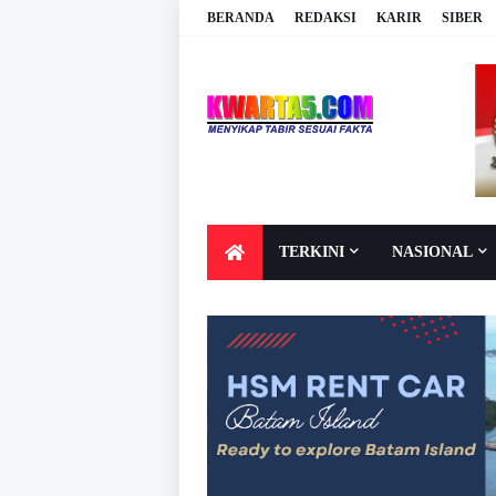
BERANDA
REDAKSI
KARIR
SIBER
TERKINI
NASIONAL