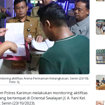
toring aktifitas Arena Permainan Ketangkasan, Senin (23/10).
Foto: Sj
im Polres Karimun melakukan monitoring aktifitas
 bertempat di Oriental Swalayan Jl. A. Yani Kel.
 Senin (23/10/2023).