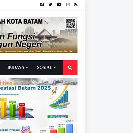
BUDAYA
SOSIAL