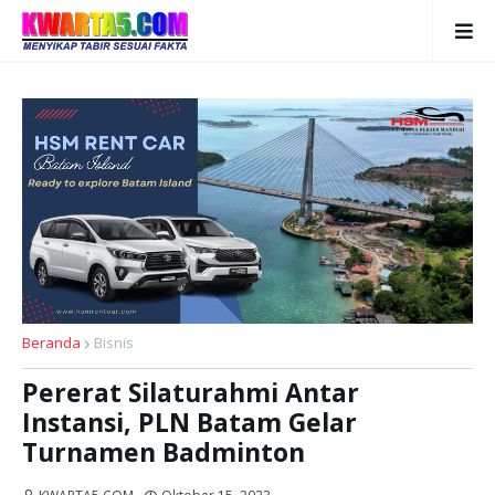
Beranda
Bisnis
Pererat Silaturahmi Antar
Instansi, PLN Batam Gelar
Turnamen Badminton