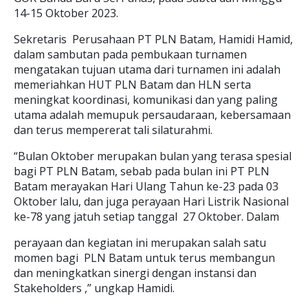
14-15 Oktober 2023.
Sekretaris Perusahaan PT PLN Batam, Hamidi Hamid,
dalam sambutan pada pembukaan turnamen
mengatakan tujuan utama dari turnamen ini adalah
memeriahkan HUT PLN Batam dan HLN serta
meningkat koordinasi, komunikasi dan yang paling
utama adalah memupuk persaudaraan, kebersamaan
dan terus mempererat tali silaturahmi.
“Bulan Oktober merupakan bulan yang terasa spesial
bagi PT PLN Batam, sebab pada bulan ini PT PLN
Batam merayakan Hari Ulang Tahun ke-23 pada 03
Oktober lalu, dan juga perayaan Hari Listrik Nasional
ke-78 yang jatuh setiap tanggal 27 Oktober. Dalam
perayaan dan kegiatan ini merupakan salah satu
momen bagi PLN Batam untuk terus membangun
dan meningkatkan sinergi dengan instansi dan
Stakeholders ,” ungkap Hamidi.