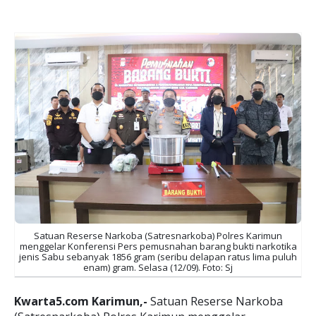
Satuan Reserse Narkoba (Satresnarkoba) Polres Karimun
menggelar Konferensi Pers pemusnahan barang bukti narkotika
jenis Sabu sebanyak 1856 gram (seribu delapan ratus lima puluh
enam) gram. Selasa (12/09). Foto: Sj
Kwarta5.com Karimun,-
Satuan Reserse Narkoba