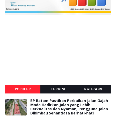
POPULER
TERKINI
KATEGORI
BP Batam Pastikan Perbaikan Jalan Gajah
Mada Hadirkan Jalan yang Lebih
Berkualitas dan Nyaman, Pengguna Jalan
Dihimbau Senantiasa Berhati-hati