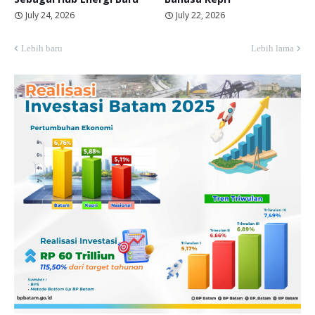
July 24, 2026
July 22, 2026
Lebih baru
Lebih lama