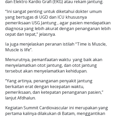
dan Elektro Kardio Grafi (EKG) atau rekam jantung.
“Ini sangat penting untuk diketahui dokter umum
yang bertugas di UGD dan ICU khususnya
pemeriksaan USG Jantung , agar pasien mendapatkan
diagnosa yang lebih akurat dengan penanganan lebih
cepat dan tepat,” jelasnya.
Ia juga menjelaskan peranan istilah “Time is Muscle,
Muscle is life”.
Menurutnya, pemanfaatan waktu yang baik akan
menyelamatkan otot jantung, dan otot jantung
tersebut akan menyelamatkan kehidupan.
“Yang artinya, penanganan penyakit jantung
berkaitan erat dengan kecepatan waktu,
pemeriksaan, dan ketepatan penanganan pasien,”
lanjut Afdhalun.
Kegiatan Summit Cardiovascular ini merupakan yang
pertama kalinya dilakukan di Batam, menggantikan