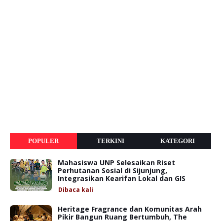
POPULER
TERKINI
KATEGORI
Mahasiswa UNP Selesaikan Riset
Perhutanan Sosial di Sijunjung,
Integrasikan Kearifan Lokal dan GIS
Dibaca
kali
Heritage Fragrance dan Komunitas Arah
Pikir Bangun Ruang Bertumbuh, The