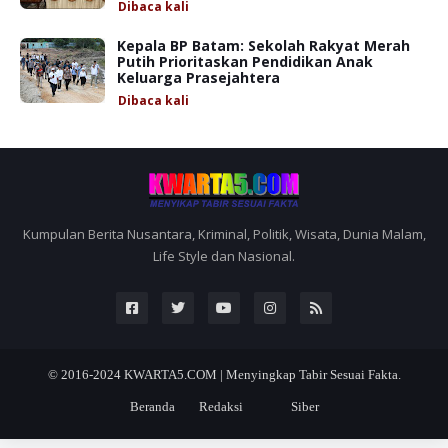
Dibaca
kali
Kepala BP Batam: Sekolah Rakyat Merah
Putih Prioritaskan Pendidikan Anak
Keluarga Prasejahtera
Dibaca
kali
Kumpulan Berita Nusantara, Kriminal, Politik, Wisata, Dunia Malam,
Life Style dan Nasional.
© 2016-2024
KWARTA5.COM | Menyingkap Tabir Sesuai Fakta.
Beranda
Redaksi
Siber