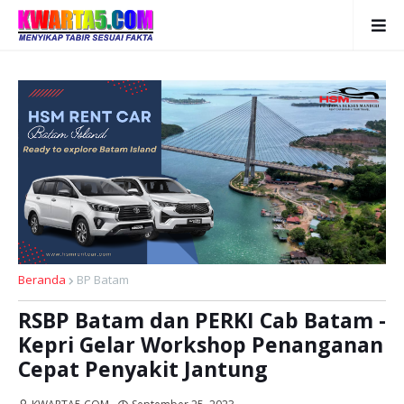
Beranda
BP Batam
RSBP Batam dan PERKI Cab Batam -
Kepri Gelar Workshop Penanganan
Cepat Penyakit Jantung