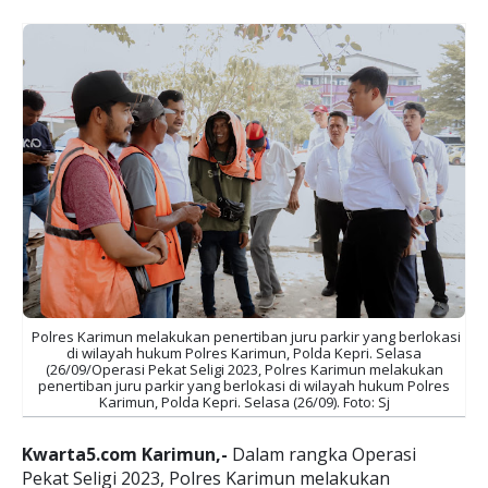
Polres Karimun melakukan penertiban juru parkir yang berlokasi
di wilayah hukum Polres Karimun, Polda Kepri. Selasa
(26/09/
Operasi Pekat Seligi 2023, Polres Karimun melakukan
penertiban juru parkir yang berlokasi di wilayah hukum Polres
Karimun, Polda Kepri. Selasa (26/09). Foto: Sj
Kwarta5.com Karimun,-
Dalam rangka Operasi
Pekat Seligi 2023, Polres Karimun melakukan