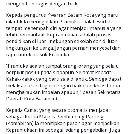
mengemban tugas dengan baik.
Kepada pengurus Kwarran Batam Kota yang baru
dilantik Ia menegaskan Pramuka adalah wadah
tempat menempah diri agar menjadi manusia yang
lebih bermanfaat. Kepramukaan adalah proses
pendidikan di luar lingkungan sekolah dan di luar
lingkungan keluarga. Jangan pernah menyesal dan
ragu untuk masuk Pramuka.
"Pramuka adalah tempat orang-orang yang selalu
berpikir positif pada siapapun. Selamat kepada
Kakak-kakak yang baru saja dilantik. Semoga dapat
melaksanakan tugas dengan baik dan ikhlas tanpa
mengharapkan imbalan apapun," pesan Sekretaris
Daerah Kota Batam ini.
Kepada Camat yang secara otomatis menjabat
sebagai Ketua Majelis Pembimbing Ranting
(Kamabiran) Ia menitipkan pesan agar menjadikan
Kepramukaan ini sebagai ladang pengabdian. Juga