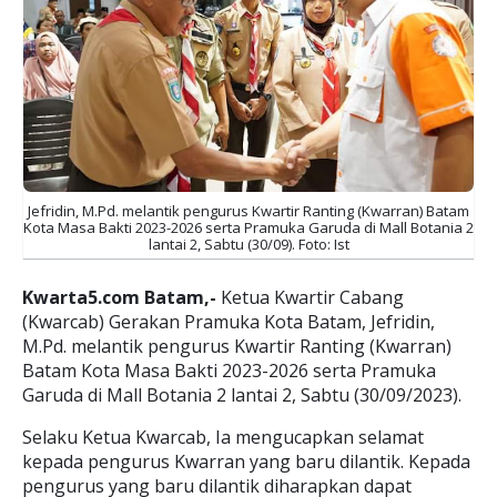
Jefridin, M.Pd. melantik pengurus Kwartir Ranting (Kwarran) Batam
Kota Masa Bakti 2023-2026 serta Pramuka Garuda di Mall Botania 2
lantai 2, Sabtu (30/09). Foto: Ist
Kwarta5.com Batam,-
Ketua Kwartir Cabang
(Kwarcab) Gerakan Pramuka Kota Batam, Jefridin,
M.Pd. melantik pengurus Kwartir Ranting (Kwarran)
Batam Kota Masa Bakti 2023-2026 serta Pramuka
Garuda di Mall Botania 2 lantai 2, Sabtu (30/09/2023).
Selaku Ketua Kwarcab, Ia mengucapkan selamat
kepada pengurus Kwarran yang baru dilantik. Kepada
pengurus yang baru dilantik diharapkan dapat