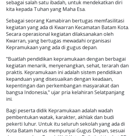
sebagai salah satu ibadah, untuk mendekatkan diri
kita kepada Tuhan yang Maha Esa.
Sebagai seorang Kamabiran bertugas memfasilitasi
kegiatan yang ada di Kwarran Kecamatan Batam Kota.
Secara operasional kegiatan dilaksanakan oleh
Kwarran, yang bertugas mewadahi organisasi
Kepramukaan yang ada di gugus depan.
"Buatlah pendidikan kepramukaan dengan berbagai
kegiatan menarik, menyenangkan, sehat, terarah dan
praktis. Kepramukaan ini adalah sistem pendidikan
kepanduan yang disesuaikan dengan keadaan,
kepentingan dan perkembangan masyarakat dan
bangsa Indonesia," ujar pria kelahiran Selatpanjang
ini.
Bagi peserta didik Kepramukaan adalah wadah
pembentukan watak, karakter, akhlak dan budi
pekerti luhur. Untuk itu seluruh sekolah yang ada di
Kota Batam harus mempunyai Gugus Depan, sesuai