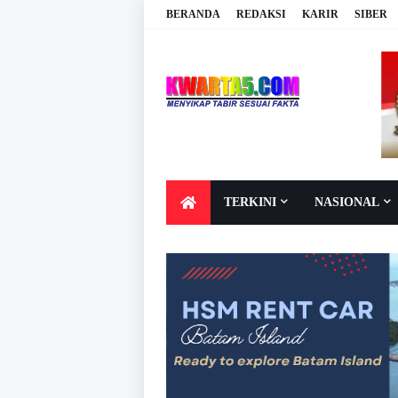
BERANDA
REDAKSI
KARIR
SIBER
TERKINI
NASIONAL