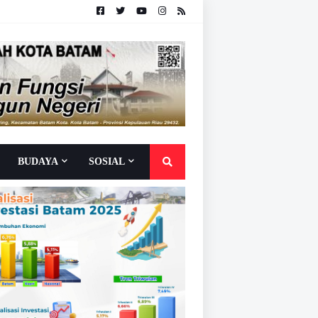
BUDAYA
SOSIAL