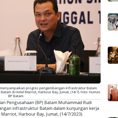
, menyampaikan progres pengembangan infrastruktur Batam
Batam di Hotel Marriot, Harbour Bay, Jumat, (14/7). Foto: Humas
BP Batam
dan Pengusahaan (BP) Batam Muhammad Rudi
gan infrastruktur Batam dalam kunjungan kerja
 Marriot, Harbour Bay, Jumat, (14/7/2023).