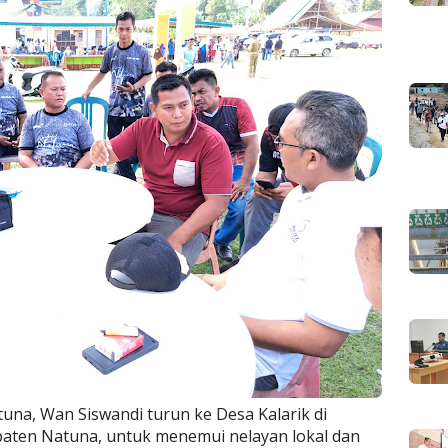
una, Wan Siswandi turun ke Desa Kalarik di
ten Natuna, untuk menemui nelayan lokal dan