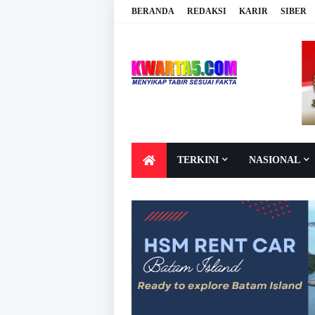
BERANDA
REDAKSI
KARIR
SIBER
TERKINI
NASIONAL