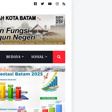
BUDAYA
SOSIAL