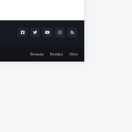
Beranda
Redaksi
Siber