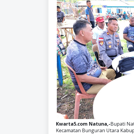
Kwarta5.com Natuna,-
Bupati Nat
Kecamatan Bunguran Utara Kabupa