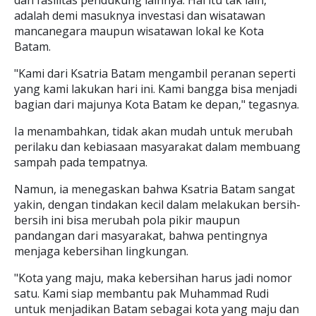
dan fasilitas pendukung lainnya. Hal itu tak lain,
adalah demi masuknya investasi dan wisatawan
mancanegara maupun wisatawan lokal ke Kota
Batam.
"Kami dari Ksatria Batam mengambil peranan seperti
yang kami lakukan hari ini. Kami bangga bisa menjadi
bagian dari majunya Kota Batam ke depan," tegasnya.
Ia menambahkan, tidak akan mudah untuk merubah
perilaku dan kebiasaan masyarakat dalam membuang
sampah pada tempatnya.
Namun, ia menegaskan bahwa Ksatria Batam sangat
yakin, dengan tindakan kecil dalam melakukan bersih-
bersih ini bisa merubah pola pikir maupun
pandangan dari masyarakat, bahwa pentingnya
menjaga kebersihan lingkungan.
"Kota yang maju, maka kebersihan harus jadi nomor
satu. Kami siap membantu pak Muhammad Rudi
untuk menjadikan Batam sebagai kota yang maju dan