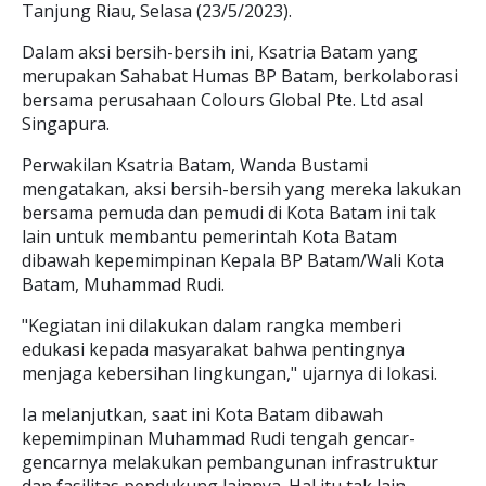
Tanjung Riau, Selasa (23/5/2023).
Dalam aksi bersih-bersih ini, Ksatria Batam yang
merupakan Sahabat Humas BP Batam, berkolaborasi
bersama perusahaan Colours Global Pte. Ltd asal
Singapura.
Perwakilan Ksatria Batam, Wanda Bustami
mengatakan, aksi bersih-bersih yang mereka lakukan
bersama pemuda dan pemudi di Kota Batam ini tak
lain untuk membantu pemerintah Kota Batam
dibawah kepemimpinan Kepala BP Batam/Wali Kota
Batam, Muhammad Rudi.
"Kegiatan ini dilakukan dalam rangka memberi
edukasi kepada masyarakat bahwa pentingnya
menjaga kebersihan lingkungan," ujarnya di lokasi.
Ia melanjutkan, saat ini Kota Batam dibawah
kepemimpinan Muhammad Rudi tengah gencar-
gencarnya melakukan pembangunan infrastruktur