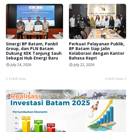
Sinergi BP Batam, Panbil
Perkuat Pelayanan Publik,
Group, dan PLN Batam
BP Batam Siap Jalin
Dukung KEK Tanjung Sauh
Kolaborasi dengan Kantor
Sebagai Hub Energi Baru
Bahasa Kepri
July 24, 2026
July 22, 2026
Lebih baru
Lebih lama