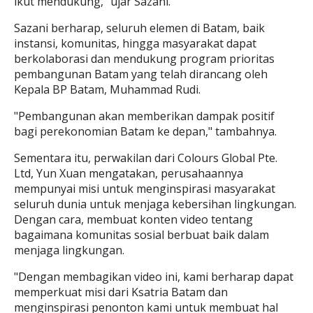
ikut mendukung," ujar Sazani.
Sazani berharap, seluruh elemen di Batam, baik
instansi, komunitas, hingga masyarakat dapat
berkolaborasi dan mendukung program prioritas
pembangunan Batam yang telah dirancang oleh
Kepala BP Batam, Muhammad Rudi.
"Pembangunan akan memberikan dampak positif
bagi perekonomian Batam ke depan," tambahnya.
Sementara itu, perwakilan dari Colours Global Pte.
Ltd, Yun Xuan mengatakan, perusahaannya
mempunyai misi untuk menginspirasi masyarakat
seluruh dunia untuk menjaga kebersihan lingkungan.
Dengan cara, membuat konten video tentang
bagaimana komunitas sosial berbuat baik dalam
menjaga lingkungan.
"Dengan membagikan video ini, kami berharap dapat
memperkuat misi dari Ksatria Batam dan
menginspirasi penonton kami untuk membuat hal