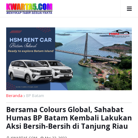
Beranda
BP Batam
Bersama Colours Global, Sahabat
Humas BP Batam Kembali Lakukan
Aksi Bersih-Bersih di Tanjung Riau