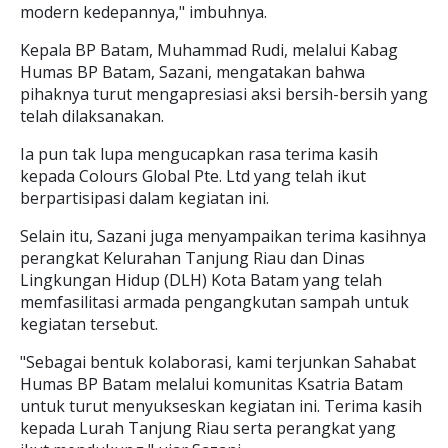
modern kedepannya," imbuhnya.
Kepala BP Batam, Muhammad Rudi, melalui Kabag
Humas BP Batam, Sazani, mengatakan bahwa
pihaknya turut mengapresiasi aksi bersih-bersih yang
telah dilaksanakan.
Ia pun tak lupa mengucapkan rasa terima kasih
kepada Colours Global Pte. Ltd yang telah ikut
berpartisipasi dalam kegiatan ini.
Selain itu, Sazani juga menyampaikan terima kasihnya
perangkat Kelurahan Tanjung Riau dan Dinas
Lingkungan Hidup (DLH) Kota Batam yang telah
memfasilitasi armada pengangkutan sampah untuk
kegiatan tersebut.
"Sebagai bentuk kolaborasi, kami terjunkan Sahabat
Humas BP Batam melalui komunitas Ksatria Batam
untuk turut menyukseskan kegiatan ini. Terima kasih
kepada Lurah Tanjung Riau serta perangkat yang