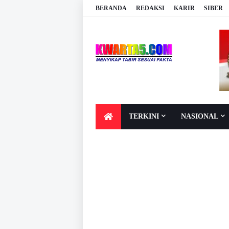
BERANDA
REDAKSI
KARIR
SIBER
TERKINI
NASIONAL