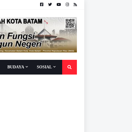
BUDAYA
SOSIAL