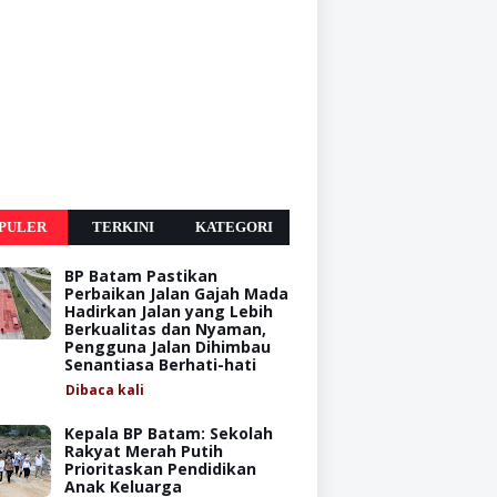
PULER
TERKINI
KATEGORI
BP Batam Pastikan
Perbaikan Jalan Gajah Mada
Hadirkan Jalan yang Lebih
Berkualitas dan Nyaman,
Pengguna Jalan Dihimbau
Senantiasa Berhati-hati
Dibaca
kali
Kepala BP Batam: Sekolah
Rakyat Merah Putih
Prioritaskan Pendidikan
Anak Keluarga