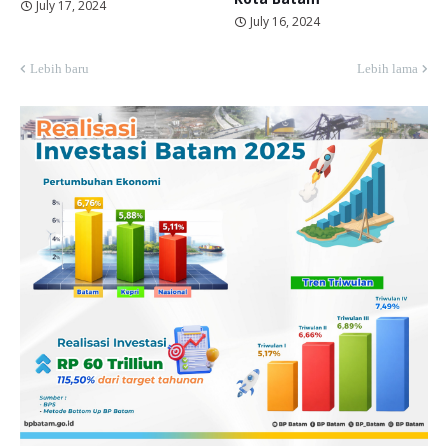
July 17, 2024
July 16, 2024
Lebih baru
Lebih lama