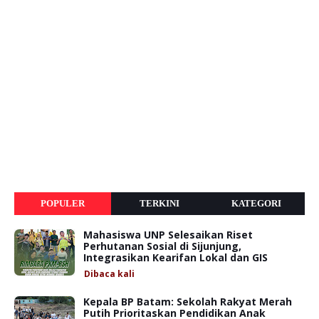
POPULER
TERKINI
KATEGORI
Mahasiswa UNP Selesaikan Riset
Perhutanan Sosial di Sijunjung,
Integrasikan Kearifan Lokal dan GIS
Dibaca
kali
Kepala BP Batam: Sekolah Rakyat Merah
Putih Prioritaskan Pendidikan Anak