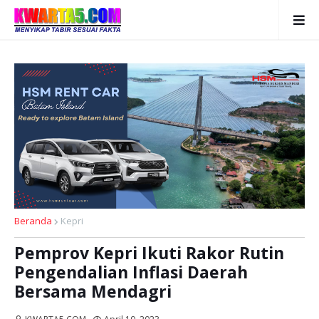
Beranda
Kepri
Pemprov Kepri Ikuti Rakor Rutin
Pengendalian Inflasi Daerah
Bersama Mendagri