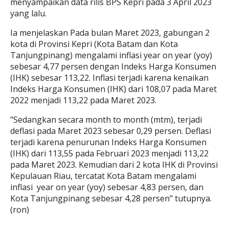
menyampaikan data rilis BPS Kepri pada 3 April 2023
yang lalu.
Ia menjelaskan Pada bulan Maret 2023, gabungan 2
kota di Provinsi Kepri (Kota Batam dan Kota
Tanjungpinang) mengalami inflasi year on year (yoy)
sebesar 4,77 persen dengan Indeks Harga Konsumen
(IHK) sebesar 113,22. Inflasi terjadi karena kenaikan
Indeks Harga Konsumen (IHK) dari 108,07 pada Maret
2022 menjadi 113,22 pada Maret 2023.
"Sedangkan secara month to month (mtm), terjadi
deflasi pada Maret 2023 sebesar 0,29 persen. Deflasi
terjadi karena penurunan Indeks Harga Konsumen
(IHK) dari 113,55 pada Februari 2023 menjadi 113,22
pada Maret 2023. Kemudian dari 2 kota IHK di Provinsi
Kepulauan Riau, tercatat Kota Batam mengalami
inflasi year on year (yoy) sebesar 4,83 persen, dan
Kota Tanjungpinang sebesar 4,28 persen" tutupnya.
(ron)