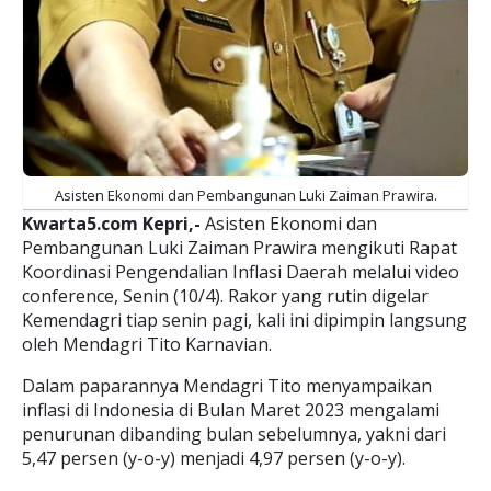
Asisten Ekonomi dan Pembangunan Luki Zaiman Prawira.
Kwarta5.com Kepri,-
Asisten Ekonomi dan
Pembangunan Luki Zaiman Prawira mengikuti Rapat
Koordinasi Pengendalian Inflasi Daerah melalui video
conference, Senin (10/4). Rakor yang rutin digelar
Kemendagri tiap senin pagi, kali ini dipimpin langsung
oleh Mendagri Tito Karnavian.
Dalam paparannya Mendagri Tito menyampaikan
inflasi di Indonesia di Bulan Maret 2023 mengalami
penurunan dibanding bulan sebelumnya, yakni dari
5,47 persen (y-o-y) menjadi 4,97 persen (y-o-y).