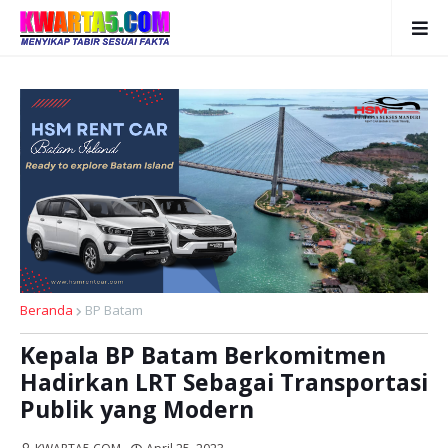
Beranda
BP Batam
Kepala BP Batam Berkomitmen
Hadirkan LRT Sebagai Transportasi
Publik yang Modern