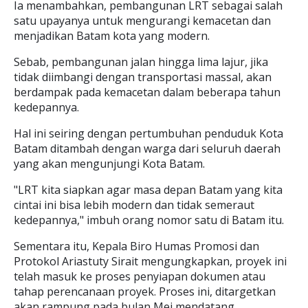
Ia menambahkan, pembangunan LRT sebagai salah
satu upayanya untuk mengurangi kemacetan dan
menjadikan Batam kota yang modern.
Sebab, pembangunan jalan hingga lima lajur, jika
tidak diimbangi dengan transportasi massal, akan
berdampak pada kemacetan dalam beberapa tahun
kedepannya.
Hal ini seiring dengan pertumbuhan penduduk Kota
Batam ditambah dengan warga dari seluruh daerah
yang akan mengunjungi Kota Batam.
"LRT kita siapkan agar masa depan Batam yang kita
cintai ini bisa lebih modern dan tidak semeraut
kedepannya," imbuh orang nomor satu di Batam itu.
Sementara itu, Kepala Biro Humas Promosi dan
Protokol Ariastuty Sirait mengungkapkan, proyek ini
telah masuk ke proses penyiapan dokumen atau
tahap perencanaan proyek. Proses ini, ditargetkan
akan rampung pada bulan Mei mendatang.