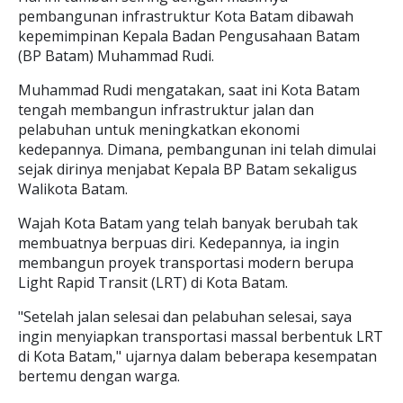
pembangunan infrastruktur Kota Batam dibawah
kepemimpinan Kepala Badan Pengusahaan Batam
(BP Batam) Muhammad Rudi.
Muhammad Rudi mengatakan, saat ini Kota Batam
tengah membangun infrastruktur jalan dan
pelabuhan untuk meningkatkan ekonomi
kedepannya. Dimana, pembangunan ini telah dimulai
sejak dirinya menjabat Kepala BP Batam sekaligus
Walikota Batam.
Wajah Kota Batam yang telah banyak berubah tak
membuatnya berpuas diri. Kedepannya, ia ingin
membangun proyek transportasi modern berupa
Light Rapid Transit (LRT) di Kota Batam.
"Setelah jalan selesai dan pelabuhan selesai, saya
ingin menyiapkan transportasi massal berbentuk LRT
di Kota Batam," ujarnya dalam beberapa kesempatan
bertemu dengan warga.