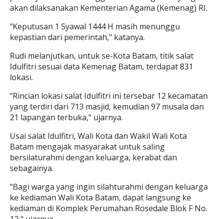
akan dilaksanakan Kementerian Agama (Kemenag) RI.
"Keputusan 1 Syawal 1444 H masih menunggu
kepastian dari pemerintah," katanya.
Rudi melanjutkan, untuk se-Kota Batam, titik salat
Idulfitri sesuai data Kemenag Batam, terdapat 831
lokasi.
"Rincian lokasi salat Idulfitri ini tersebar 12 kecamatan
yang terdiri dari 713 masjid, kemudian 97 musala dan
21 lapangan terbuka," ujarnya.
Usai salat Idulfitri, Wali Kota dan Wakil Wali Kota
Batam mengajak masyarakat untuk saling
bersilaturahmi dengan keluarga, kerabat dan
sebagainya.
"Bagi warga yang ingin silahturahmi dengan keluarga
ke kediaman Wali Kota Batam, dapat langsung ke
kediaman di Komplek Perumahan Rosedale Blok F No.