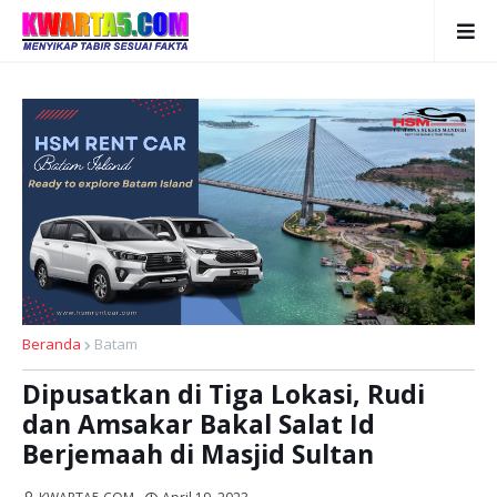
Beranda
Batam
Dipusatkan di Tiga Lokasi, Rudi
dan Amsakar Bakal Salat Id
Berjemaah di Masjid Sultan