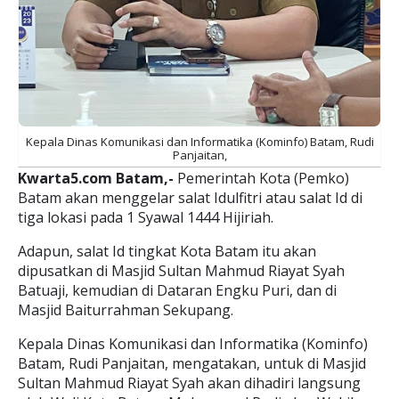
Kepala Dinas Komunikasi dan Informatika (Kominfo) Batam, Rudi
Panjaitan,
Kwarta5.com Batam,-
Pemerintah Kota (Pemko)
Batam akan menggelar salat Idulfitri atau salat Id di
tiga lokasi pada 1 Syawal 1444 Hijiriah.
Adapun, salat Id tingkat Kota Batam itu akan
dipusatkan di Masjid Sultan Mahmud Riayat Syah
Batuaji, kemudian di Dataran Engku Puri, dan di
Masjid Baiturrahman Sekupang.
Kepala Dinas Komunikasi dan Informatika (Kominfo)
Batam, Rudi Panjaitan, mengatakan, untuk di Masjid
Sultan Mahmud Riayat Syah akan dihadiri langsung