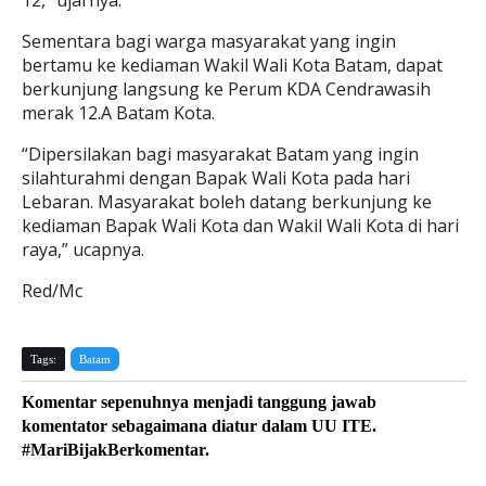
12," ujarnya.
Sementara bagi warga masyarakat yang ingin
bertamu ke kediaman Wakil Wali Kota Batam, dapat
berkunjung langsung ke Perum KDA Cendrawasih
merak 12.A Batam Kota.
“Dipersilakan bagi masyarakat Batam yang ingin
silahturahmi dengan Bapak Wali Kota pada hari
Lebaran. Masyarakat boleh datang berkunjung ke
kediaman Bapak Wali Kota dan Wakil Wali Kota di hari
raya,” ucapnya.
Red/Mc
Tags:
Batam
Komentar sepenuhnya menjadi tanggung jawab
komentator sebagaimana diatur dalam UU ITE.
#MariBijakBerkomentar.