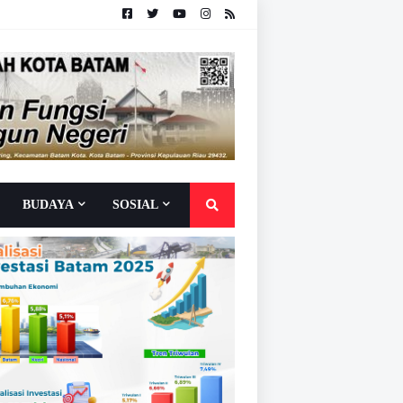
BUDAYA
SOSIAL