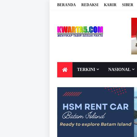
BERANDA
REDAKSI
KARIR
SIBER
TERKINI
NASIONAL