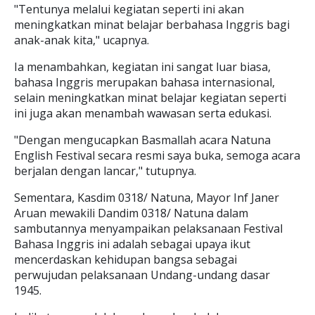
"Tentunya melalui kegiatan seperti ini akan
meningkatkan minat belajar berbahasa Inggris bagi
anak-anak kita," ucapnya.
Ia menambahkan, kegiatan ini sangat luar biasa,
bahasa Inggris merupakan bahasa internasional,
selain meningkatkan minat belajar kegiatan seperti
ini juga akan menambah wawasan serta edukasi.
"Dengan mengucapkan Basmallah acara Natuna
English Festival secara resmi saya buka, semoga acara
berjalan dengan lancar," tutupnya.
Sementara, Kasdim 0318/ Natuna, Mayor Inf Janer
Aruan mewakili Dandim 0318/ Natuna dalam
sambutannya menyampaikan pelaksanaan Festival
Bahasa Inggris ini adalah sebagai upaya ikut
mencerdaskan kehidupan bangsa sebagai
perwujudan pelaksanaan Undang-undang dasar
1945.