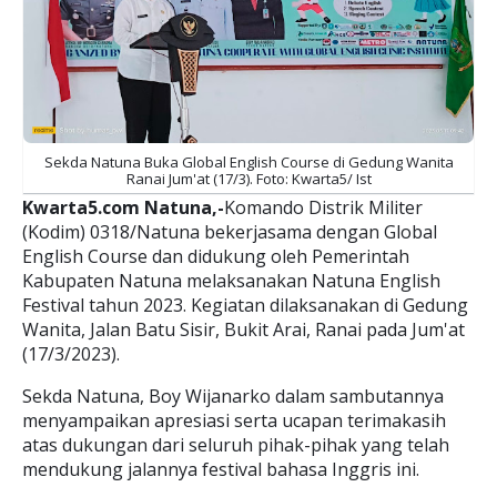
Sekda Natuna Buka Global English Course di Gedung Wanita
Ranai Jum'at (17/3). Foto: Kwarta5/ Ist
Kwarta5.com Natuna,-
Komando Distrik Militer
(Kodim) 0318/Natuna bekerjasama dengan Global
English Course dan didukung oleh Pemerintah
Kabupaten Natuna melaksanakan Natuna English
Festival tahun 2023. Kegiatan dilaksanakan di Gedung
Wanita, Jalan Batu Sisir, Bukit Arai, Ranai pada Jum'at
(17/3/2023).
Sekda Natuna, Boy Wijanarko dalam sambutannya
menyampaikan apresiasi serta ucapan terimakasih
atas dukungan dari seluruh pihak-pihak yang telah
mendukung jalannya festival bahasa Inggris ini.