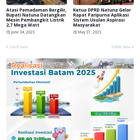
Atasi Pemadaman Bergilir,
Ketua DPRD Natuna Gelar
Bupati Natuna Datangkan
Rapat Paripurna Aplikasi
Mesin Pembangkit Listrik
Sistem Usulan Aspirasi
2,7 Mega Watt
Masyarakat
June 04, 2023
May 31, 2023
Lebih baru
Lebih lama