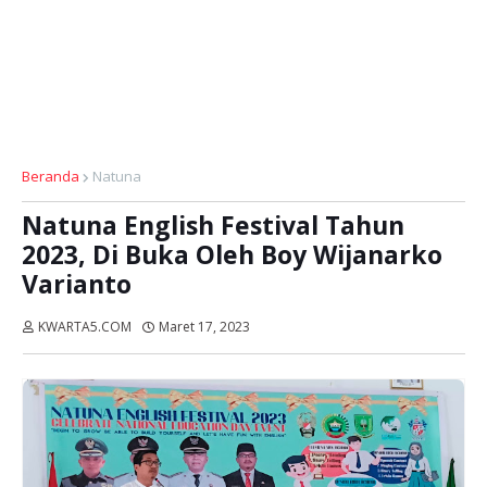
Beranda
Natuna
Natuna English Festival Tahun
2023, Di Buka Oleh Boy Wijanarko
Varianto
KWARTA5.COM
Maret 17, 2023
Dibaca:
kali