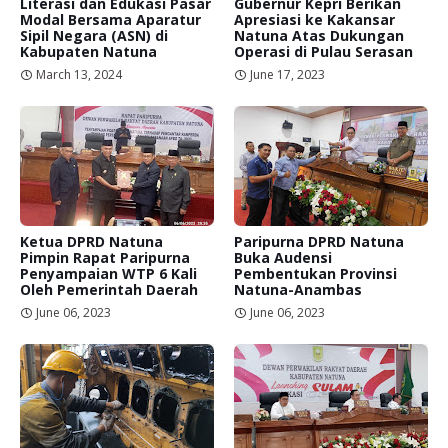
Literasi dan Edukasi Pasar
Gubernur Kepri Berikan
Modal Bersama Aparatur
Apresiasi ke Kakansar
Sipil Negara (ASN) di
Natuna Atas Dukungan
Kabupaten Natuna
Operasi di Pulau Serasan
March 13, 2024
June 17, 2023
Ketua DPRD Natuna
Paripurna DPRD Natuna
Pimpin Rapat Paripurna
Buka Audensi
Penyampaian WTP 6 Kali
Pembentukan Provinsi
Oleh Pemerintah Daerah
Natuna-Anambas
June 06, 2023
June 06, 2023