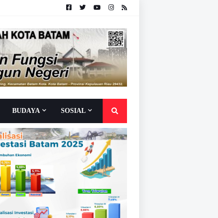
BUDAYA
SOSIAL