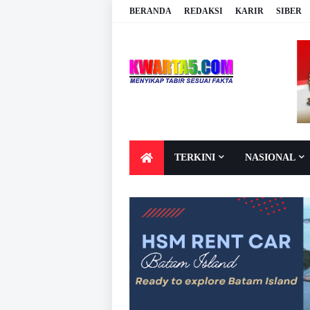
BERANDA
REDAKSI
KARIR
SIBER
TERKINI
NASIONAL