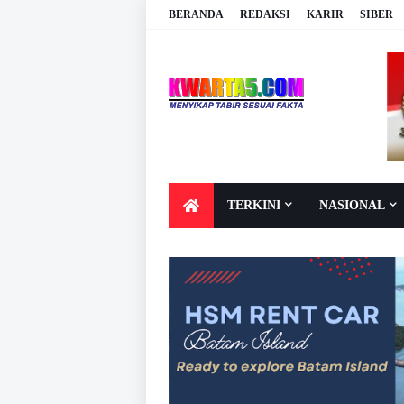
BERANDA
REDAKSI
KARIR
SIBER
TERKINI
NASIONAL