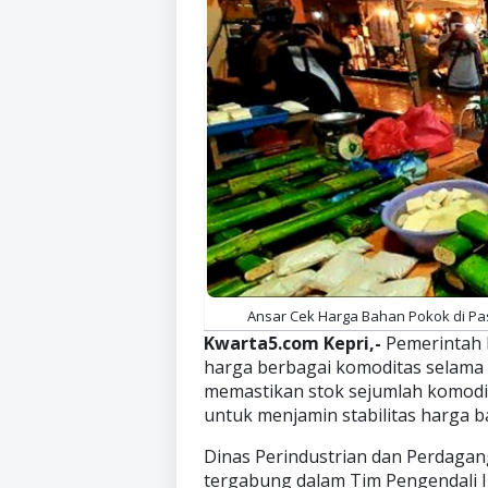
Ansar Cek Harga Bahan Pokok di Pas
Kwarta5.com Kepri,-
Pemerintah 
harga berbagai komoditas selama
memastikan stok sejumlah komodi
untuk menjamin stabilitas harga
Dinas Perindustrian dan Perdagan
tergabung dalam Tim Pengendali I