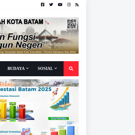
BUDAYA
SOSIAL