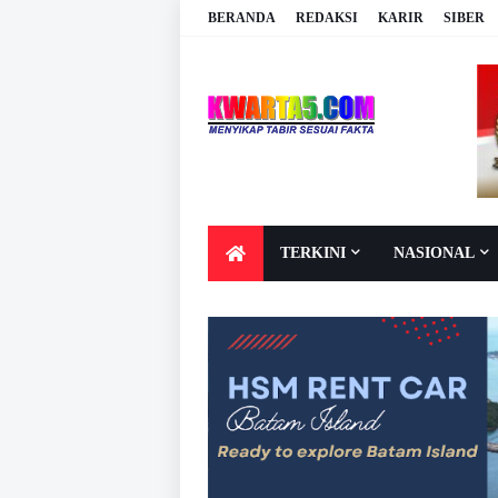
BERANDA
REDAKSI
KARIR
SIBER
TERKINI
NASIONAL