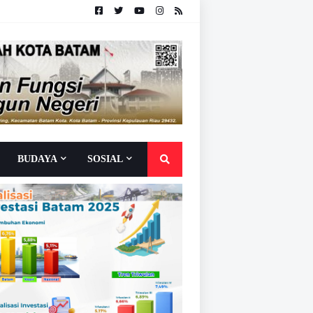
BUDAYA
SOSIAL