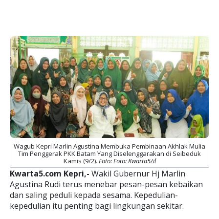
Wagub Kepri Marlin Agustina Membuka Pembinaan Akhlak Mulia
Tim Penggerak PKK Batam Yang Diselenggarakan di Seibeduk
Kamis (9/2).
Foto: Foto: Kwarta5/il
Kwarta5.com Kepri,-
Wakil Gubernur Hj Marlin
Agustina Rudi terus menebar pesan-pesan kebaikan
dan saling peduli kepada sesama. Kepedulian-
kepedulian itu penting bagi lingkungan sekitar.