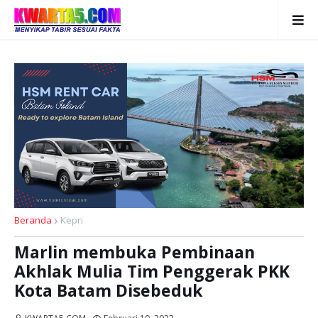
Beranda
Kepri
Marlin membuka Pembinaan
Akhlak Mulia Tim Penggerak PKK
Kota Batam Disebeduk