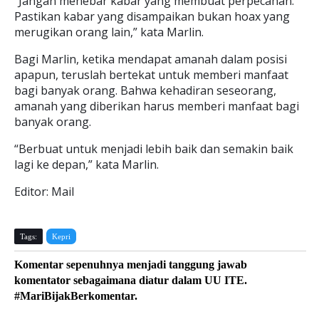
“Jangan menebar kabar yang membuat perpecahan.
Pastikan kabar yang disampaikan bukan hoax yang
merugikan orang lain,” kata Marlin.
Bagi Marlin, ketika mendapat amanah dalam posisi
apapun, teruslah bertekat untuk memberi manfaat
bagi banyak orang. Bahwa kehadiran seseorang,
amanah yang diberikan harus memberi manfaat bagi
banyak orang.
“Berbuat untuk menjadi lebih baik dan semakin baik
lagi ke depan,” kata Marlin.
Editor: Mail
Tags:
Kepri
Komentar sepenuhnya menjadi tanggung jawab
komentator sebagaimana diatur dalam UU ITE.
#MariBijakBerkomentar.