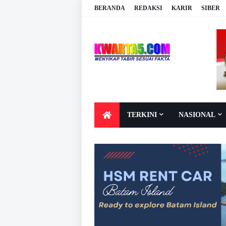
BERANDA
REDAKSI
KARIR
SIBER
TERKINI
NASIONAL