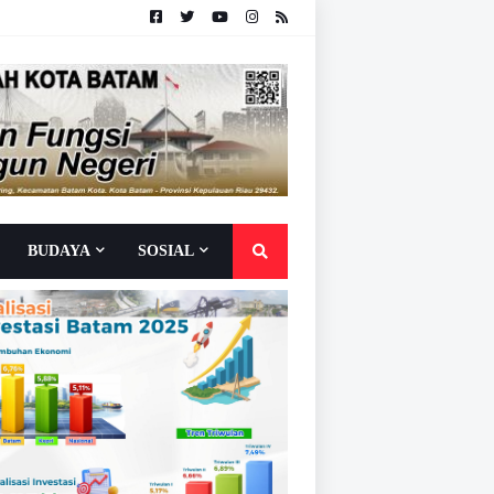
BUDAYA
SOSIAL