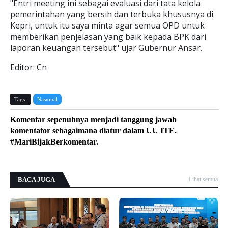
"Entri meeting ini sebagai evaluasi dari tata kelola
pemerintahan yang bersih dan terbuka khususnya di
Kepri, untuk itu saya minta agar semua OPD untuk
memberikan penjelasan yang baik kepada BPK dari
laporan keuangan tersebut" ujar Gubernur Ansar.
Editor: Cn
Tags:
Nasional
Komentar sepenuhnya menjadi tanggung jawab
komentator sebagaimana diatur dalam UU ITE.
#MariBijakBerkomentar.
BACA JUGA
Lihat semua