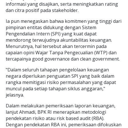
informasi yang disajikan, serta meningkatkan rating
dan citra positif pada stakeholder.
Ia pun menegaskan bahwa komitmen yang tinggi dari
pimpinan entitas didukung dengan Sistem
Pengendalian Intern (SPI) yang kuat dapat
mendorong terwujudnya akuntabilitas keuangan.
Menurutnya, hal tersebut akan tercermin pada
capaian opini Wajar Tanpa Pengecualian (WTP) dan
tercapainya good governance dan clean government.
"Dalam seluruh tahapan pengelolaan keuangan
negara diperlukan penguatan SPI yang baik dalam
rangka memitigasi risiko permasalahan yang dapat
muncul pada setiap tahapan siklus anggaran,"
jelasnya.
Dalam melakukan pemeriksaan laporan keuangan,
lanjut Ahmadi, BPK RI menerapkan metodologi
pendekatan risiko atau risk based audit (RBA).
Dengan pendekatan RBA ini, pemeriksaan difokuskan