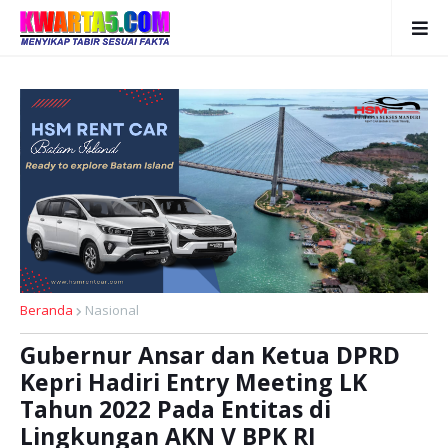
Beranda
Nasional
Gubernur Ansar dan Ketua DPRD
Kepri Hadiri Entry Meeting LK
Tahun 2022 Pada Entitas di
Lingkungan AKN V BPK RI