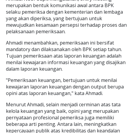
merupakan bentuk komunikasi awal antara BPK
selaku pemeriksa dengan kementerian dan lembaga
yang akan diperiksa, yang bertujuan untuk
mewujudkan kesamaan persepsi terhadap proses dan
pelaksanaan pemeriksaan.
Ahmadi menambahkan, pemeriksaan ini bersifat
mandatory dan dilaksanakan oleh BPK setiap tahun.
Tujuan pemeriksaan atas laporan keuangan adalah
menilai kewajaran informasi keuangan yang disajikan
dalam laporan keuangan.
"Pemeriksaan keuangan, bertujuan untuk menilai
kewajaran laporan keuangan dengan output berupa
opini atas laporan keuangan," kata Ahmadi.
Menurut Ahmadi, selain menjadi cerminan atas tata
kelola keuangan yang baik, opini yang merupakan
pernyataan profesional pemeriksa juga memiliki
beberapa arti penting. Antara lain, meningkatkan
kepercayaan publik atas kredibilitas dan keandalan