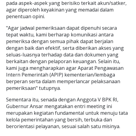
pada aspek-aspek yang berisiko terkait akun/satker,
agar diperoleh keyakinan yang memadai dalam
penentuan opini.
"Agar jadwal pemeriksaan dapat dipenuhi secara
tepat waktu, kami berharap komunikasi antara
pemeriksa dengan semua pihak dapat berjalan
dengan baik dan efektif, serta diberikan akses yang
seluas-luasnya terhadap data dan dokumen yang
berkaitan dengan pelaporan keuangan. Selain itu,
kami juga mengharapkan agar Aparat Pengawasan
Intern Pemerintah (APIP) kementerian/lembaga
berperan serta dalam memperlancar pelaksanaan
pemeriksaan" tutupnya.
Sementara itu, senada dengan Anggota V BPK RI,
Gubernur Ansar mengatakan entri meeting ini
merupakan kegiatan fundamental untuk menuju tata
kelola pemerintahan yang bersih, terbuka dan
berorientasi pelayanan, sesuai salah satu misinya.