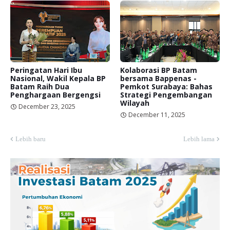
Peringatan Hari Ibu
Kolaborasi BP Batam
Nasional, Wakil Kepala BP
bersama Bappenas -
Batam Raih Dua
Pemkot Surabaya: Bahas
Penghargaan Bergengsi
Strategi Pengembangan
Wilayah
December 23, 2025
December 11, 2025
Lebih baru
Lebih lama