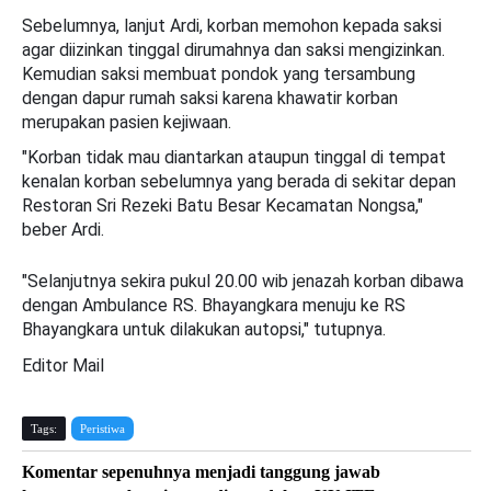
Sebelumnya, lanjut Ardi, korban memohon kepada saksi
agar diizinkan tinggal dirumahnya dan saksi mengizinkan.
Kemudian saksi membuat pondok yang tersambung
dengan dapur rumah saksi karena khawatir korban
merupakan pasien kejiwaan.
"Korban tidak mau diantarkan ataupun tinggal di tempat
kenalan korban sebelumnya yang berada di sekitar depan
Restoran Sri Rezeki Batu Besar Kecamatan Nongsa,"
beber Ardi.
"Selanjutnya sekira pukul 20.00 wib jenazah korban dibawa
dengan Ambulance RS. Bhayangkara menuju ke RS
Bhayangkara untuk dilakukan autopsi," tutupnya.
Editor Mail
Tags:
Peristiwa
Komentar sepenuhnya menjadi tanggung jawab