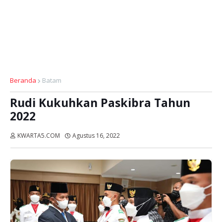
Beranda
Batam
Rudi Kukuhkan Paskibra Tahun
2022
KWARTA5.COM
Agustus 16, 2022
Dibaca:
kali