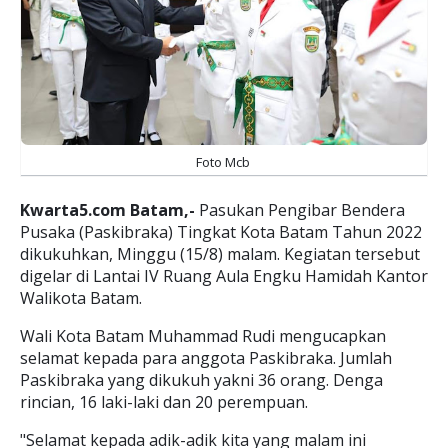
Foto Mcb
Kwarta5.com Batam,-
Pasukan Pengibar Bendera
Pusaka (Paskibraka) Tingkat Kota Batam Tahun 2022
dikukuhkan, Minggu (15/8) malam. Kegiatan tersebut
digelar di Lantai IV Ruang Aula Engku Hamidah Kantor
Walikota Batam.
Wali Kota Batam Muhammad Rudi mengucapkan
selamat kepada para anggota Paskibraka. Jumlah
Paskibraka yang dikukuh yakni 36 orang. Denga
rincian, 16 laki-laki dan 20 perempuan.
"Selamat kepada adik-adik kita yang malam ini