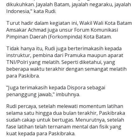
dikukuhkan. Jayalah Batam, jayalah negaraku, jayalah
Indonesia," kata Rudi.
Turut hadir dalam kegiatan ini, Wakil Wali Kota Batam
Amsakar Achmad juga unsur Forum Komunikasi
Pimpinan Daerah (Forkompinda) Kota Batam.
Tidak hanya itu, Rudi juga berterimakasih kepada
instruktur, pembina dari Pramuka maupun aparat
TNI/Polri yang melatih. Seperti diketahui, yang
beberapa waktu terakhir dengan semangat melatih
para Paskibra.
"Juga terimakasih kepada Dispora sebagai
penanggung jawab," imbuhnya.
Rudi percaya, setelah melewati momentum latihan
selama satu hingga dua bulan terakhir, Paskibraka
sudah cakap untuk bertugas. Menurutnya, setelah
fase latihan telah ternanam mental dan fisik yang
kuat kepada para Paskibraka.