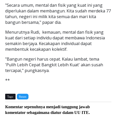
"Secara umum, mental dan fisik yang kuat ini yang
diperlukan dalam membangun. Kita sudah merdeka 77
tahun, negeri ini milik kita semua dan mari kita
bangun bersama," papar dia.
Menurutnya Rudi, kemauan, mental dan fisik yang
kuat dari setiap individu dapat membawa Indonesia
semakin berjaya. Kecakapan individual dapat
membentuk kecakapan kolektif.
"Bangun negeri harus cepat. Kalau lambat, tema
'Pulih Lebih Cepat Bangkit Lebih Kuat' akan susah
tercapai," pungkasnya.
**
Tags:
Batam
Komentar sepenuhnya menjadi tanggung jawab
komentator sebagaimana diatur dalam UU ITE.