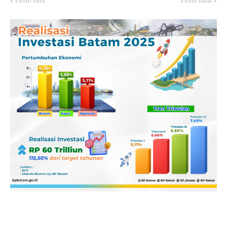
Lebih baru
Lebih lama