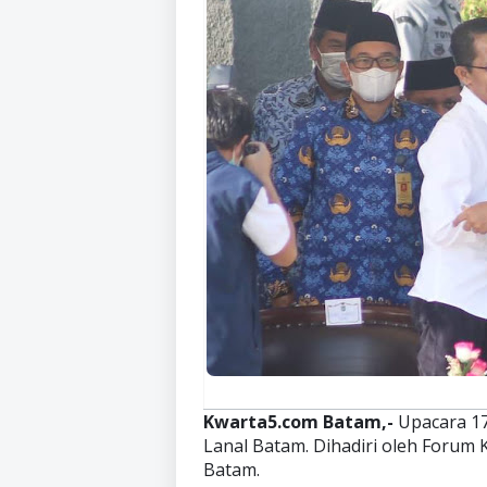
Kwarta5.com Batam,-
Upacara 17
Lanal Batam. Dihadiri oleh Forum
Batam.