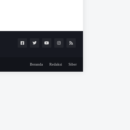
Beranda
Redaksi
Siber