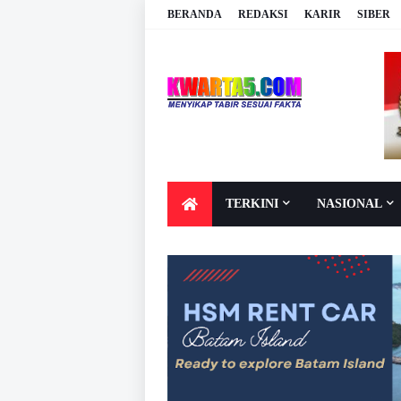
BERANDA
REDAKSI
KARIR
SIBER
TERKINI
NASIONAL