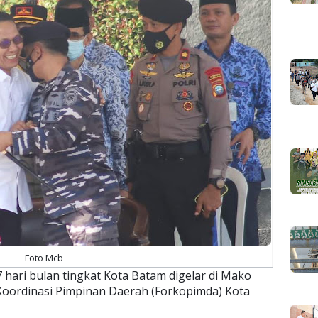
Foto Mcb
 hari bulan tingkat Kota Batam digelar di Mako
 Koordinasi Pimpinan Daerah (Forkopimda) Kota