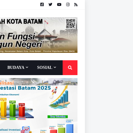
BUDAYA
SOSIAL