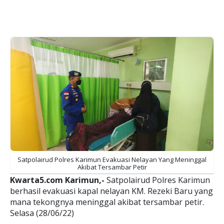
Satpolairud Polres Karimun Evakuasi Nelayan Yang Meninggal
Akibat Tersambar Petir
Kwarta5.com Karimun,-
Satpolairud Polres Karimun
berhasil evakuasi kapal nelayan KM. Rezeki Baru yang
mana tekongnya meninggal akibat tersambar petir.
Selasa (28/06/22)