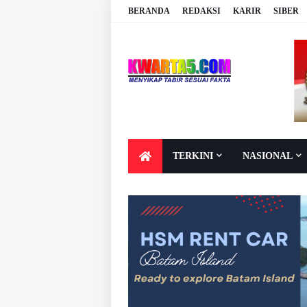
BERANDA
REDAKSI
KARIR
SIBER
TERKINI
NASIONAL