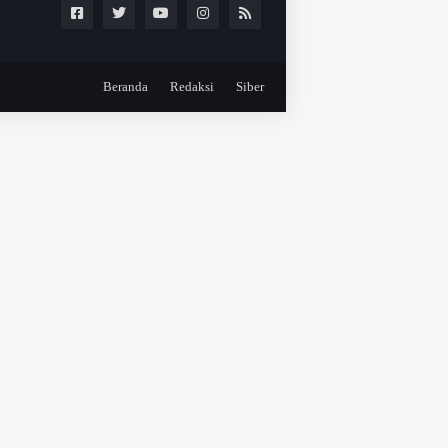
Beranda
Redaksi
Siber