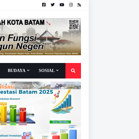
BUDAYA
SOSIAL