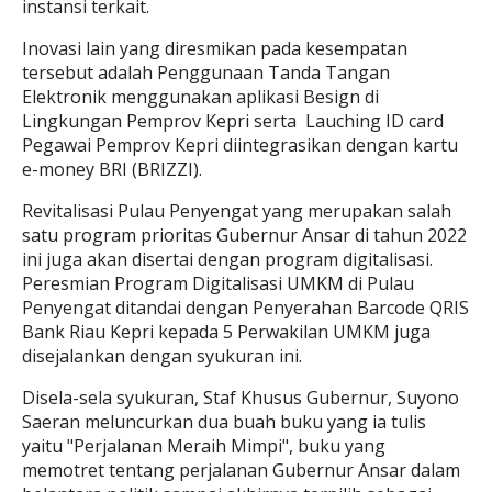
instansi terkait.
Inovasi lain yang diresmikan pada kesempatan
tersebut adalah Penggunaan Tanda Tangan
Elektronik menggunakan aplikasi Besign di
Lingkungan Pemprov Kepri serta Lauching ID card
Pegawai Pemprov Kepri diintegrasikan dengan kartu
e-money BRI (BRIZZI).
Revitalisasi Pulau Penyengat yang merupakan salah
satu program prioritas Gubernur Ansar di tahun 2022
ini juga akan disertai dengan program digitalisasi.
Peresmian Program Digitalisasi UMKM di Pulau
Penyengat ditandai dengan Penyerahan Barcode QRIS
Bank Riau Kepri kepada 5 Perwakilan UMKM juga
disejalankan dengan syukuran ini.
Disela-sela syukuran, Staf Khusus Gubernur, Suyono
Saeran meluncurkan dua buah buku yang ia tulis
yaitu "Perjalanan Meraih Mimpi", buku yang
memotret tentang perjalanan Gubernur Ansar dalam