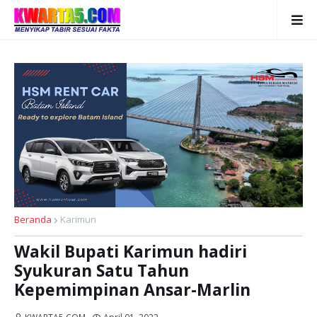
Beranda
Karimun
Wakil Bupati Karimun hadiri
Syukuran Satu Tahun
Kepemimpinan Ansar-Marlin