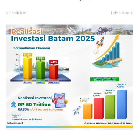
Lebih baru
Lebih lama