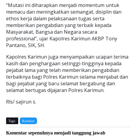
“Mutasi ini diharapkan menjadi momentum untuk
memacu dan meningkatkan semangat, disiplin dan
ethos kerja dalam pelaksanaan tugas serta
memberikan pengabdian yang terbaik kepada
Masyarakat, Bangsa dan Negara secara
professional”, ujar Kapolres Karimun AKBP Tony
Pantano, SIK, SH.
Kapolres Karimun juga menyampaikan ucapan terima
kasih dan penghargaan setinggi-tingginya kepada
pejabat lama yang telah memberikan pengabdian
terbaiknya bagi Polres Karimun selama menjabat dan
bagi pejabat yang baru selamat bergabung dan
selamat bertugas dijajaran Polres Karimun.
Rls/ sajirun s.
Tags:
Karimun
Komentar sepenuhnya menjadi tanggung jawab