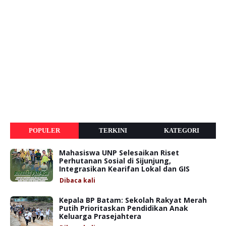
POPULER
TERKINI
KATEGORI
Mahasiswa UNP Selesaikan Riset
Perhutanan Sosial di Sijunjung,
Integrasikan Kearifan Lokal dan GIS
Dibaca
kali
Kepala BP Batam: Sekolah Rakyat Merah
Putih Prioritaskan Pendidikan Anak
Keluarga Prasejahtera