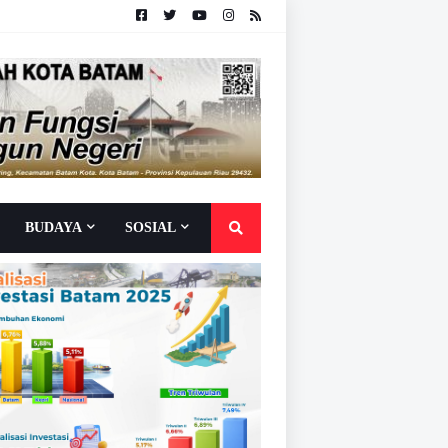
BUDAYA
SOSIAL