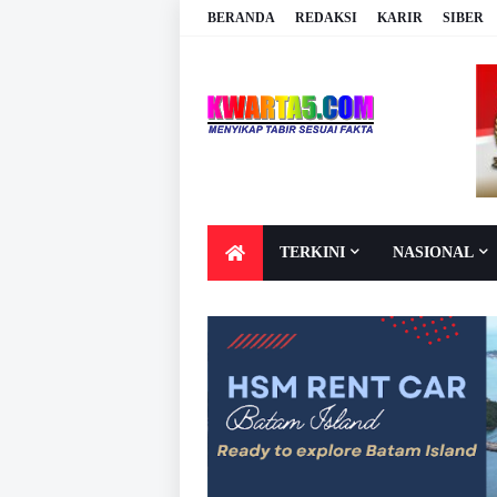
BERANDA
REDAKSI
KARIR
SIBER
TERKINI
NASIONAL