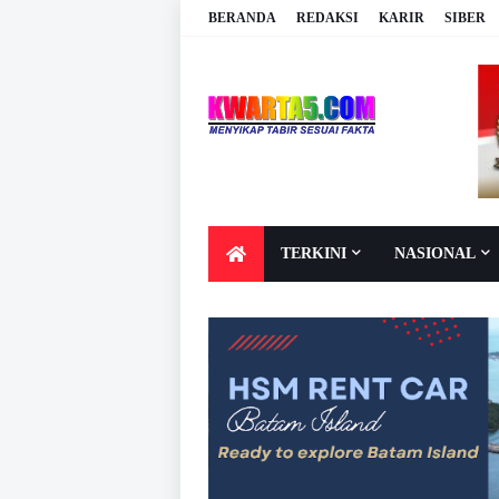
BERANDA
REDAKSI
KARIR
SIBER
TERKINI
NASIONAL