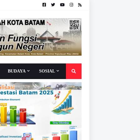
BUDAYA
SOSIAL