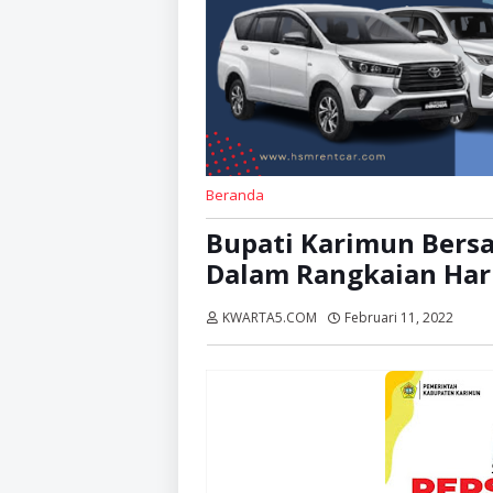
Beranda
Bupati Karimun Bersa
Dalam Rangkaian Hari
KWARTA5.COM
Februari 11, 2022
Diba