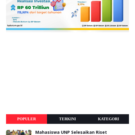
POPULER
TERKINI
KATEGORI
Mahasiswa UNP Selesaikan Riset