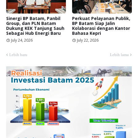
Sinergi BP Batam, Panbil
Perkuat Pelayanan Publik,
Group, dan PLN Batam
BP Batam Siap Jalin
Dukung KEK Tanjung Sauh
Kolaborasi dengan Kantor
Sebagai Hub Energi Baru
Bahasa Kepri
July 24, 2026
July 22, 2026
Lebih baru
Lebih lama