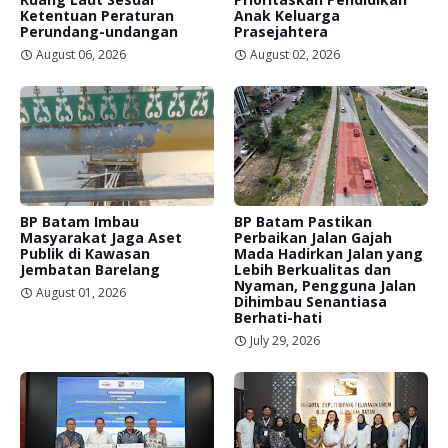
Ketentuan Peraturan
Anak Keluarga
Perundang-undangan
Prasejahtera
August 06, 2026
August 02, 2026
BP Batam Imbau
BP Batam Pastikan
Masyarakat Jaga Aset
Perbaikan Jalan Gajah
Publik di Kawasan
Mada Hadirkan Jalan yang
Jembatan Barelang
Lebih Berkualitas dan
Nyaman, Pengguna Jalan
August 01, 2026
Dihimbau Senantiasa
Berhati-hati
July 29, 2026