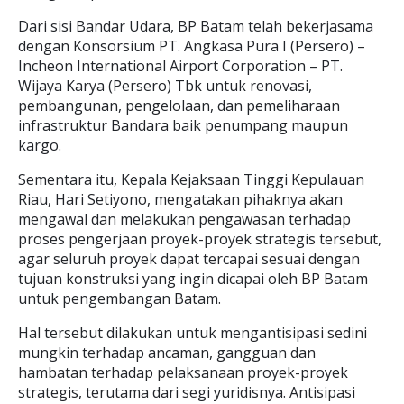
Dari sisi Bandar Udara, BP Batam telah bekerjasama
dengan Konsorsium PT. Angkasa Pura I (Persero) –
Incheon International Airport Corporation – PT.
Wijaya Karya (Persero) Tbk untuk renovasi,
pembangunan, pengelolaan, dan pemeliharaan
infrastruktur Bandara baik penumpang maupun
kargo.
Sementara itu, Kepala Kejaksaan Tinggi Kepulauan
Riau, Hari Setiyono, mengatakan pihaknya akan
mengawal dan melakukan pengawasan terhadap
proses pengerjaan proyek-proyek strategis tersebut,
agar seluruh proyek dapat tercapai sesuai dengan
tujuan konstruksi yang ingin dicapai oleh BP Batam
untuk pengembangan Batam.
Hal tersebut dilakukan untuk mengantisipasi sedini
mungkin terhadap ancaman, gangguan dan
hambatan terhadap pelaksanaan proyek-proyek
strategis, terutama dari segi yuridisnya. Antisipasi