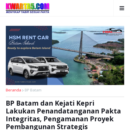
Beranda
BP Batam
BP Batam dan Kejati Kepri
Lakukan Penandatanganan Pakta
Integritas, Pengamanan Proyek
Pembangunan Strategis