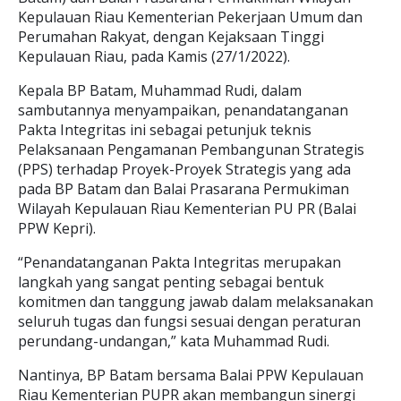
Kepulauan Riau Kementerian Pekerjaan Umum dan
Perumahan Rakyat, dengan Kejaksaan Tinggi
Kepulauan Riau, pada Kamis (27/1/2022).
Kepala BP Batam, Muhammad Rudi, dalam
sambutannya menyampaikan, penandatanganan
Pakta Integritas ini sebagai petunjuk teknis
Pelaksanaan Pengamanan Pembangunan Strategis
(PPS) terhadap Proyek-Proyek Strategis yang ada
pada BP Batam dan Balai Prasarana Permukiman
Wilayah Kepulauan Riau Kementerian PU PR (Balai
PPW Kepri).
“Penandatanganan Pakta Integritas merupakan
langkah yang sangat penting sebagai bentuk
komitmen dan tanggung jawab dalam melaksanakan
seluruh tugas dan fungsi sesuai dengan peraturan
perundang-undangan,” kata Muhammad Rudi.
Nantinya, BP Batam bersama Balai PPW Kepulauan
Riau Kementerian PUPR akan membangun sinergi