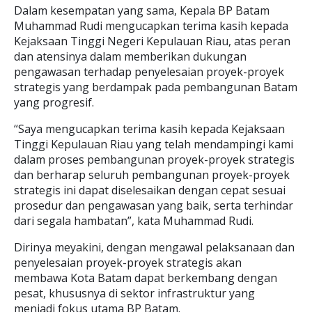
Dalam kesempatan yang sama, Kepala BP Batam
Muhammad Rudi mengucapkan terima kasih kepada
Kejaksaan Tinggi Negeri Kepulauan Riau, atas peran
dan atensinya dalam memberikan dukungan
pengawasan terhadap penyelesaian proyek-proyek
strategis yang berdampak pada pembangunan Batam
yang progresif.
“Saya mengucapkan terima kasih kepada Kejaksaan
Tinggi Kepulauan Riau yang telah mendampingi kami
dalam proses pembangunan proyek-proyek strategis
dan berharap seluruh pembangunan proyek-proyek
strategis ini dapat diselesaikan dengan cepat sesuai
prosedur dan pengawasan yang baik, serta terhindar
dari segala hambatan”, kata Muhammad Rudi.
Dirinya meyakini, dengan mengawal pelaksanaan dan
penyelesaian proyek-proyek strategis akan
membawa Kota Batam dapat berkembang dengan
pesat, khususnya di sektor infrastruktur yang
menjadi fokus utama BP Batam.