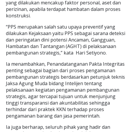
yang dilakukan mencakup faktor personal, aset dan
perizinan, apabila terdapat hambatan dalam proses
konstruksi.
“PPS merupakan salah satu upaya preventif yang
dilakukan Kejaksaan yaitu PPS sebagai sarana deteksi
dan peringatan dini potensi Ancaman, Gangguan,
Hambatan dan Tantangan (AGHT) di pelaksanaan
pembangunan strategis,” kata Hari Setiyono.
Ia menambahkan, Penandatanganan Pakta Integritas
penting sebagai bagian dari proses pengamanan
pembangunan strategis berdasarkan petunjuk teknis
Jaksa Agung Muda bidang Intelijen tentang
pelaksanaan kegiatan pengamanan pembangunan
strategis, agar tercapai tujuan untuk menjunjung
tinggi transparansi dan akuntabilitas sehingga
terhindar dari praktek KKN terhadap proses
pengamanan barang dan jasa pemerintah.
Ia juga berharap, seluruh pihak yang hadir dan