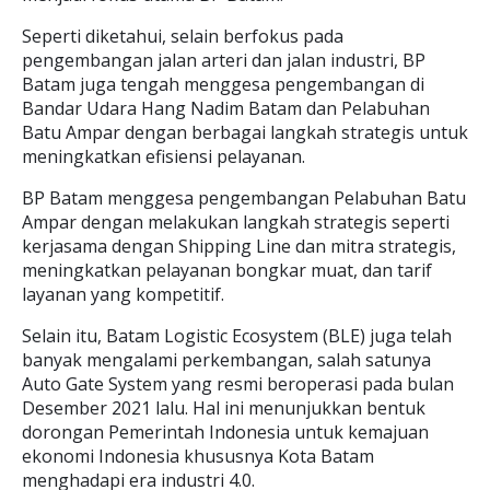
Seperti diketahui, selain berfokus pada
pengembangan jalan arteri dan jalan industri, BP
Batam juga tengah menggesa pengembangan di
Bandar Udara Hang Nadim Batam dan Pelabuhan
Batu Ampar dengan berbagai langkah strategis untuk
meningkatkan efisiensi pelayanan.
BP Batam menggesa pengembangan Pelabuhan Batu
Ampar dengan melakukan langkah strategis seperti
kerjasama dengan Shipping Line dan mitra strategis,
meningkatkan pelayanan bongkar muat, dan tarif
layanan yang kompetitif.
Selain itu, Batam Logistic Ecosystem (BLE) juga telah
banyak mengalami perkembangan, salah satunya
Auto Gate System yang resmi beroperasi pada bulan
Desember 2021 lalu. Hal ini menunjukkan bentuk
dorongan Pemerintah Indonesia untuk kemajuan
ekonomi Indonesia khususnya Kota Batam
menghadapi era industri 4.0.