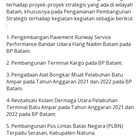
terhadap proyek-proyek strategis yang ada di wilayah
Batam, khususnya pada Pengamanan Pembangunan
Strategis terhadap kegiatan-kegiatan sebagai berikut
:
1. Pengembangan Pavement Runway Service
Performance Bandar Udara Hang Nadim Batam pada
BP Batam;
2. Pembangunan Terminal Kargo pada BP Batam;
3. Pengadaan Alat Bongkar Muat Pelabuhan Batu
Ampar pada Tahun Anggaran 2021 dan 2022 pada BP
Batam;
4. Revitalisasi Kolam Dermaga Utara Pelabuhan
Terminal Batu Ampar pada Tahun Anggaran 2021 dan
2022 pada BP Batam;
5. Pembangunan Pos Lintas Batas Negara (PLBN)
Terpadu Serasan, Kabupaten Natuna.