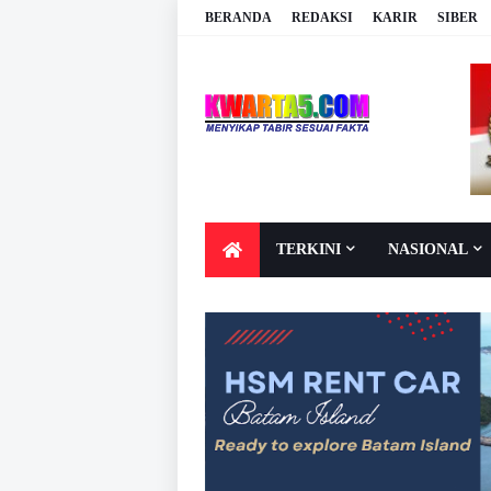
BERANDA
REDAKSI
KARIR
SIBER
TERKINI
NASIONAL