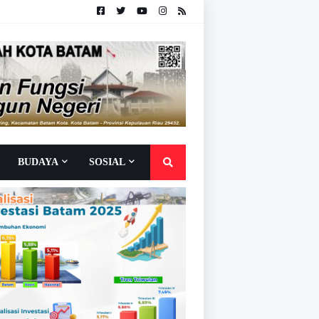
BUDAYA
SOSIAL