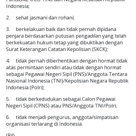
Indonesia;
2.
sehat jasmani dan rohani;
3.
berkelakuan baik dan tidak pernah dipidana
penjara berdasarkan putusan pengadilan yang telah
berkekuatan hukum tetap yang dibuktikan dengan
Surat Keterangan Catatan Kepolisian (SKCK);
4.
tidak pernah diberhentikan dengan hormat tidak
atas permintaan sendiri atau tidak dengan hormat
sebagai Pegawai Negeri Sipil (PNS)/Anggota Tentara
Nasional Indonesia (TNI)/Kepolisian Negara Republik
Indonesia (Polri);
5.
tidak berkedudukan sebagai Calon Pegawai
Negeri Sipil (CPNS) atau PNS/Anggota TNI/Polri;
6.
tidak menjadi pengurus, anggota/simpatisan
organisasi terlarang di Indonesia.
(Ril)