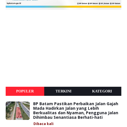
POPULER
TERKINI
KATEGORI
BP Batam Pastikan Perbaikan Jalan Gajah
Mada Hadirkan Jalan yang Lebih
Berkualitas dan Nyaman, Pengguna Jalan
Dihimbau Senantiasa Berhati-hati
Dibaca
kali