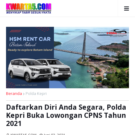
Beranda
Polda Kepri
Daftarkan Diri Anda Segara, Polda
Kepri Buka Lowongan CPNS Tahun
2021