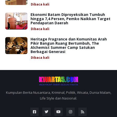
Dibaca
kali
Ekonomi Batam Diproyeksikan Tumbuh
hingga 7,4 Persen, Pemko Naikkan Target
Pendapatan Daerah
Dibaca
kali
Heritage Fragrance dan Komunitas Arah
Pikir Bangun Ruang Bertumbuh, The
Alchemist Summer Camp Satukan
Berbagai Generasi
Dibaca
kali
Kumpulan Berita Nusantara, Kriminal, Politik, Wisata, Dunia Malam,
Life Style dan Nasional.