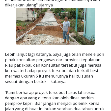
dikerjakan ulang" ujarnya.
Lebih lanjut lagi Katanya, Saya juga telah menele pon
pihak konsultan pengawas dari provinsi kepulauan
Riau pak Ikbal, dan Konsultan tersebut juga merasa
kecewa terhadap proyek tersebut dan terkait besi
mermes ukuran 6 itu menurutnya hal itu sudah
sesuai dengan bestek '' katanya.
'Kami berharap proyek tersebut harus lah sesuai
dengan apa yang di tentukan oleh dinas perkim
pemprov kepri, Biar jangan menjadi polemik kerna
jalan yang di buat ini bukan setahun dua tahun.untuk