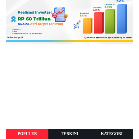
POPULER
TERKINI
KATEGORI