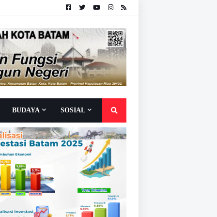
BUDAYA
SOSIAL