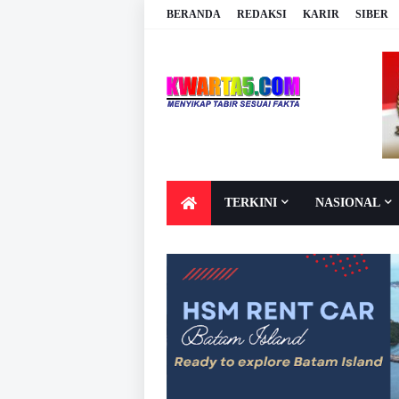
BERANDA
REDAKSI
KARIR
SIBER
TERKINI
NASIONAL