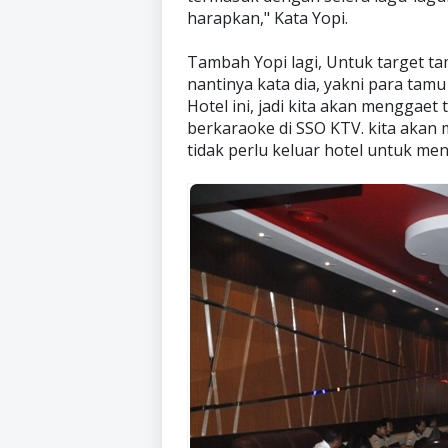
harapkan," Kata Yopi.
Tambah Yopi lagi, Untuk target ta
nantinya kata dia, yakni para tamu
Hotel ini, jadi kita akan menggae
berkaraoke di SSO KTV. kita akan
tidak perlu keluar hotel untuk men