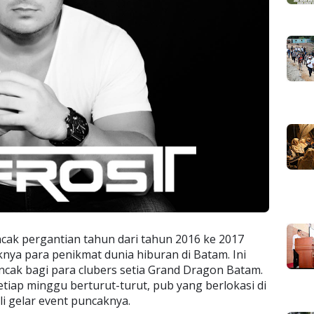
cak pergantian tahun dari tahun 2016 ke 2017
ya para penikmat dunia hiburan di Batam. Ini
ncak bagi para clubers setia Grand Dragon Batam.
tiap minggu berturut-turut, pub yang berlokasi di
li gelar event puncaknya.