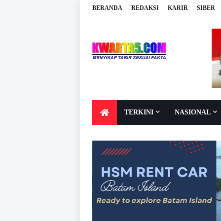
BERANDA
REDAKSI
KARIR
SIBER
TERKINI
NASIONAL