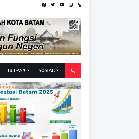
BUDAYA
SOSIAL