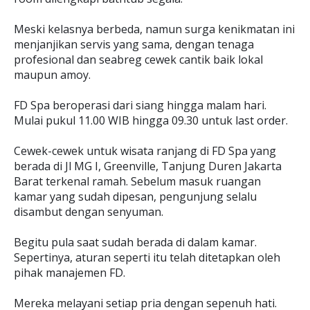
Meski kelasnya berbeda, namun surga kenikmatan ini
menjanjikan servis yang sama, dengan tenaga
profesional dan seabreg cewek cantik baik lokal
maupun amoy.
FD Spa beroperasi dari siang hingga malam hari.
Mulai pukul 11.00 WIB hingga 09.30 untuk last order.
Cewek-cewek untuk wisata ranjang di FD Spa yang
berada di Jl MG I, Greenville, Tanjung Duren Jakarta
Barat terkenal ramah. Sebelum masuk ruangan
kamar yang sudah dipesan, pengunjung selalu
disambut dengan senyuman.
Begitu pula saat sudah berada di dalam kamar.
Sepertinya, aturan seperti itu telah ditetapkan oleh
pihak manajemen FD.
Mereka melayani setiap pria dengan sepenuh hati.