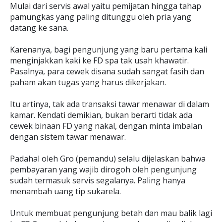
Mulai dari servis awal yaitu pemijatan hingga tahap
pamungkas yang paling ditunggu oleh pria yang
datang ke sana.
Karenanya, bagi pengunjung yang baru pertama kali
menginjakkan kaki ke FD spa tak usah khawatir.
Pasalnya, para cewek disana sudah sangat fasih dan
paham akan tugas yang harus dikerjakan.
Itu artinya, tak ada transaksi tawar menawar di dalam
kamar. Kendati demikian, bukan berarti tidak ada
cewek binaan FD yang nakal, dengan minta imbalan
dengan sistem tawar menawar.
Padahal oleh Gro (pemandu) selalu dijelaskan bahwa
pembayaran yang wajib dirogoh oleh pengunjung
sudah termasuk servis segalanya. Paling hanya
menambah uang tip sukarela.
Untuk membuat pengunjung betah dan mau balik lagi