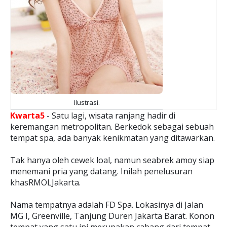
Ilustrasi.
Kwarta5
- Satu lagi, wisata ranjang hadir di
keremangan metropolitan. Berkedok sebagai sebuah
tempat spa, ada banyak kenikmatan yang ditawarkan.
Tak hanya oleh cewek loal, namun seabrek amoy siap
menemani pria yang datang. Inilah penelusuran
khasRMOLJakarta.
Nama tempatnya adalah FD Spa. Lokasinya di Jalan
MG I, Greenville, Tanjung Duren Jakarta Barat. Konon