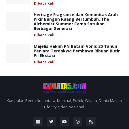
Dibaca
kali
Heritage Fragrance dan Komunitas Arah
Pikir Bangun Ruang Bertumbuh, The
Alchemist Summer Camp Satukan
Berbagai Generasi
Dibaca
kali
Majelis Hakim PN Batam Vonis 20 Tahun
Penjara Terdakwa Pembawa Ribuan Butir
Pil Ekstasi
Dibaca
kali
Kumpulan Berita Nusantara, Kriminal, Politik, Wisata, Dunia Malam,
Life Style dan Nasional.