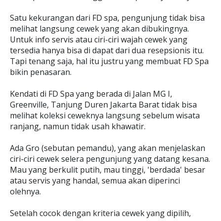
Satu kekurangan dari FD spa, pengunjung tidak bisa
melihat langsung cewek yang akan dibukingnya.
Untuk info servis atau ciri-ciri wajah cewek yang
tersedia hanya bisa di dapat dari dua resepsionis itu.
Tapi tenang saja, hal itu justru yang membuat FD Spa
bikin penasaran.
Kendati di FD Spa yang berada di Jalan MG I,
Greenville, Tanjung Duren Jakarta Barat tidak bisa
melihat koleksi ceweknya langsung sebelum wisata
ranjang, namun tidak usah khawatir.
Ada Gro (sebutan pemandu), yang akan menjelaskan
ciri-ciri cewek selera pengunjung yang datang kesana.
Mau yang berkulit putih, mau tinggi, 'berdada' besar
atau servis yang handal, semua akan diperinci
olehnya.
Setelah cocok dengan kriteria cewek yang dipilih,