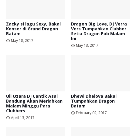
Zacky si lagu Sexy, Bakal
Dragon Big Love, DJ Verra
Konser di Grand Dragon
Vers Tumpahkan Clubber
Batam
Setia Dragon Pub Malam
Ini
May 18, 2017
May 13, 2017
Uli Ozara DJ Cantik Asal
Dhewi Dhelova Bakal
Bandung Akan Meriahkan
Tumpahkan Dragon
Malam Minggu Para
Batam
Clubbers
February 02, 2017
April 13, 2017