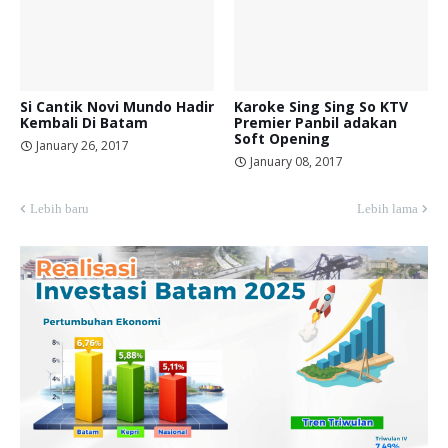
Si Cantik Novi Mundo Hadir
Karoke Sing Sing So KTV
Kembali Di Batam
Premier Panbil adakan
Soft Opening
January 26, 2017
January 08, 2017
Lebih baru
Lebih lama